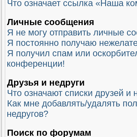
Что означает ссылка «Наша к
Личные сообщения
Я не могу отправить личные с
Я постоянно получаю нежелат
Я получил спам или оскорбитель
конференции!
Друзья и недруги
Что означают списки друзей и 
Как мне добавлять/удалять пол
недругов?
Поиск по форумам