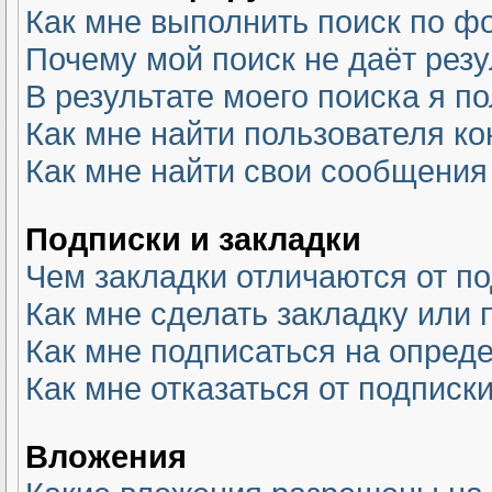
Как мне выполнить поиск по 
Почему мой поиск не даёт резу
В результате моего поиска я п
Как мне найти пользователя к
Как мне найти свои сообщения
Подписки и закладки
Чем закладки отличаются от п
Как мне сделать закладку или
Как мне подписаться на опре
Как мне отказаться от подписк
Вложения