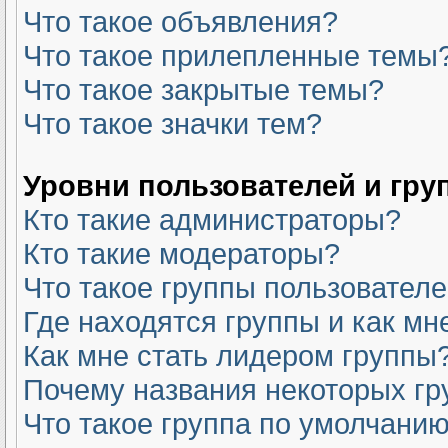
Что такое объявления?
Что такое прилепленные темы
Что такое закрытые темы?
Что такое значки тем?
Уровни пользователей и гру
Кто такие администраторы?
Кто такие модераторы?
Что такое группы пользовател
Где находятся группы и как мн
Как мне стать лидером группы
Почему названия некоторых гр
Что такое группа по умолчани