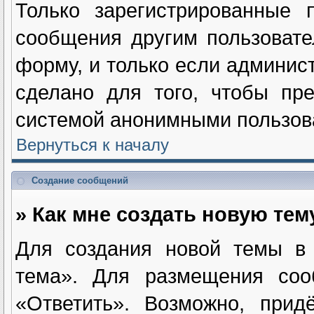
Только зарегистрированные п
сообщения другим пользоват
форму, и только если админис
сделано для того, чтобы пре
системой анонимными пользов
Вернуться к началу
Создание сообщений
» Как мне создать новую те
Для создания новой темы в
тема». Для размещения соо
«Ответить». Возможно, прид