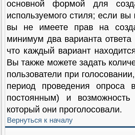
основной формой для созд
используемого стиля; если вы 
вы не имеете прав на созда
минимум два варианта ответа 
что каждый вариант находится
Вы также можете задать количе
пользователи при голосовании
период проведения опроса в
постоянным) и возможность 
который они проголосовали.
Вернуться к началу