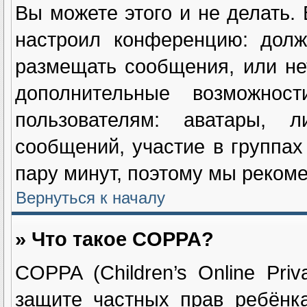
Вы можете этого и не делать. 
настроил конференцию: долж
размещать сообщения, или не
дополнительные возможнос
пользователям: аватары, л
сообщений, участие в группах 
пару минут, поэтому мы рекоме
Вернуться к началу
» Что такое COPPA?
COPPA (Children’s Online Priv
защите частных прав ребёнка