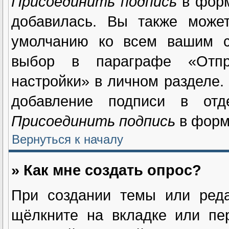
Присоединить подпись
в форм
добавилась. Вы также может
умолчанию ко всем вашим с
выбор в параграфе «Отпр
настройки» в личном разделе.
добавление подписи в отд
Присоединить подпись
в форм
Вернуться к началу
» Как мне создать опрос?
При создании темы или реда
щёлкните на вкладке или п