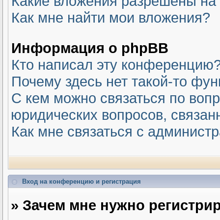
Какие вложения разрешены на
Как мне найти мои вложения?
Информация о phpBB
Кто написал эту конференцию
Почему здесь нет такой-то фу
С кем можно связаться по вопр
юридических вопросов, связан
Как мне связаться с админист
Вход на конференцию и регистрация
» Зачем мне нужно регистри