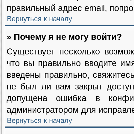
правильный адрес email, попро
Вернуться к началу
» Почему я не могу войти?
Существует несколько возмож
что вы правильно вводите им
введены правильно, свяжитесь
не был ли вам закрыт доступ
допущена ошибка в конфиг
администратором для исправле
Вернуться к началу