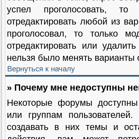
успел проголосовать, т
отредактировать любой из вар
проголосовал, то только мо
отредактировать или удалить
нельзя было менять варианты о
Вернуться к началу
» Почему мне недоступны н
Некоторые форумы доступны 
или группам пользователей.
создавать в них темы и ост
действия, вам может потре