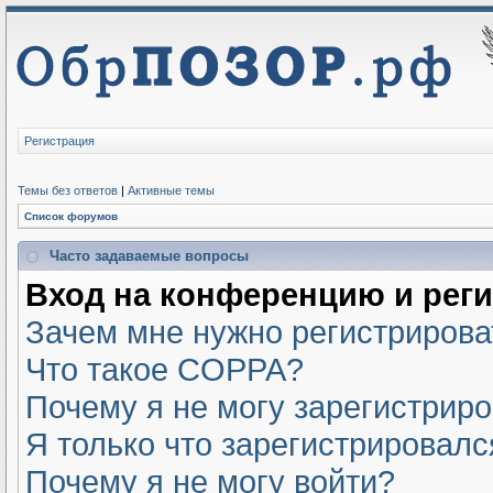
Регистрация
Темы без ответов
|
Активные темы
Список форумов
Часто задаваемые вопросы
Вход на конференцию и рег
Зачем мне нужно регистрирова
Что такое COPPA?
Почему я не могу зарегистрир
Я только что зарегистрировался
Почему я не могу войти?