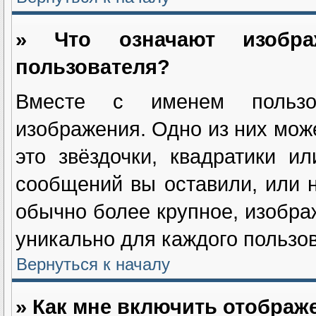
» Что означают изобр
пользователя?
Вместе с именем пользов
изображения. Одно из них мож
это звёздочки, квадратики и
сообщений вы оставили, или н
обычно более крупное, изобра
уникально для каждого пользов
Вернуться к началу
» Как мне включить отображ