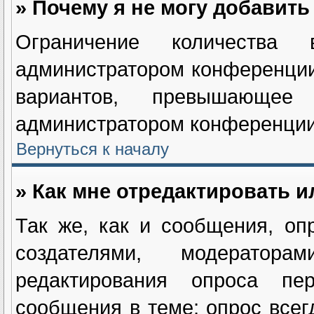
» Почему я не могу добавит
Ограничение количества в
администратором конференции
вариантов, превышающее
администратором конференции
Вернуться к началу
» Как мне отредактировать и
Так же, как и сообщения, оп
создателями, модератор
редактирования опроса пе
сообщения в теме; опрос всег