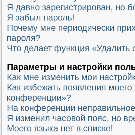
Я давно зарегистрирован, но б
Я забыл пароль!
Почему мне периодически прих
пароля?
Что делает функция «Удалить 
Параметры и настройки пол
Как мне изменить мои настрой
Как избежать появления моего 
конференции»?
На конференции неправильное
Я изменил часовой пояс, но вр
Моего языка нет в списке!