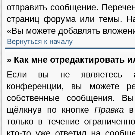
отправить сообщение. Перечен
страниц форума или темы. Н
«Вы можете добавлять вложения
Вернуться к началу
» Как мне отредактировать 
Если вы не являетесь а
конференции, вы можете ре
собственные сообщения. Вы
щёлкнув по кнопке
Правка
в 
только в течение ограниченн
кто-то уже ответил на сообщ