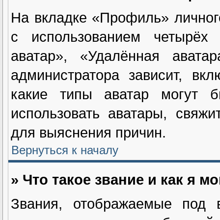
На вкладке «Профиль» личног
с использованием четырёх и
аватар», «Удалённая авата
администратора зависит, вк
какие типы аватар могут 
использовать аватары, свяж
для выяснения причин.
Вернуться к началу
» Что такое звание и как я м
Звания, отображаемые под 