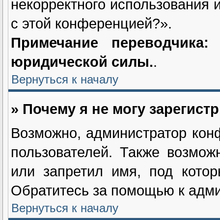
некорректного использования 
с этой конференцией?».
Примечание переводчика
юридической силы.
.
Вернуться к началу
» Почему я не могу зарегист
Возможно, администратор кон
пользователей. Также возмож
или запретил имя, под котор
Обратитесь за помощью к адм
Вернуться к началу