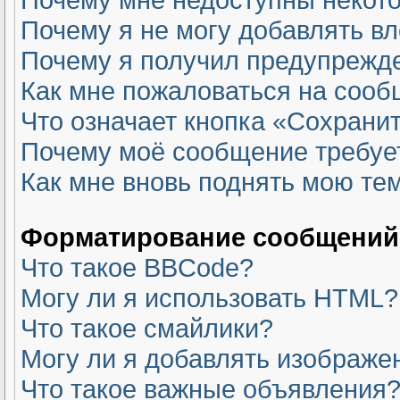
Почему я не могу добавлять в
Почему я получил предупрежд
Как мне пожаловаться на соо
Что означает кнопка «Сохрани
Почему моё сообщение требуе
Как мне вновь поднять мою те
Форматирование сообщений 
Что такое BBCode?
Могу ли я использовать HTML?
Что такое смайлики?
Могу ли я добавлять изображе
Что такое важные объявления