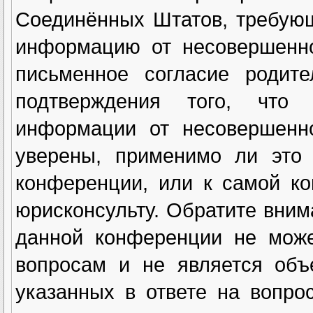
Соединённых Штатов, требующ
информацию от несовершенно
письменное согласие родите
подтверждения того, что
информации от несовершенн
уверены, применимо ли это 
конференции, или к самой к
юрисконсульту. Обратите вним
данной конференции не може
вопросам и не является объ
указанных в ответе на вопро