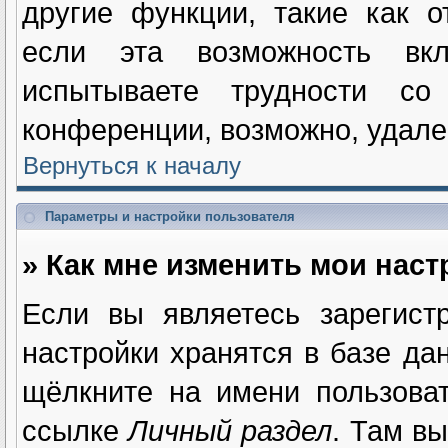
другие функции, такие как 
если эта возможность вк
испытываете трудности с
конференции, возможно, удале
Вернуться к началу
Параметры и настройки пользователя
» Как мне изменить мои нас
Если вы являетесь зарегист
настройки хранятся в базе да
щёлкните на имени пользова
ссылке
Личный раздел
. Там в