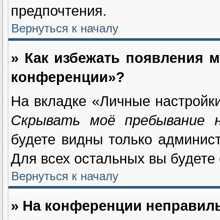
предпочтения.
Вернуться к началу
» Как избежать появления м
конференции»?
На вкладке «Личные настройк
Скрывать моё пребывание 
будете видны только админис
Для всех остальных вы будете
Вернуться к началу
» На конференции неправил