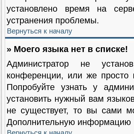
установлено время на серв
устранения проблемы.
Вернуться к началу
» Моего языка нет в списке!
Администратор не устан
конференции, или же просто 
Попробуйте узнать у админи
установить нужный вам языково
не существует, то вы сами м
Дополнительную информацию в
Вернуться к началу