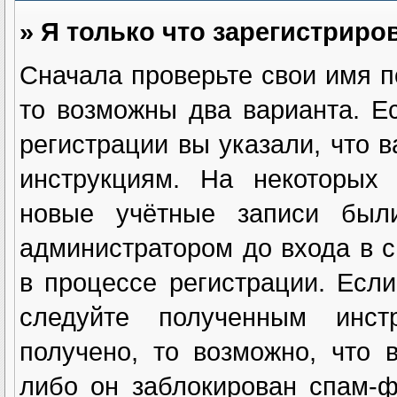
» Я только что зарегистриров
Сначала проверьте свои имя п
то возможны два варианта. 
регистрации вы указали, что 
инструкциям. На некоторых 
новые учётные записи были
администратором до входа в 
в процессе регистрации. Есл
следуйте полученным инст
получено, то возможно, что 
либо он заблокирован спам-ф