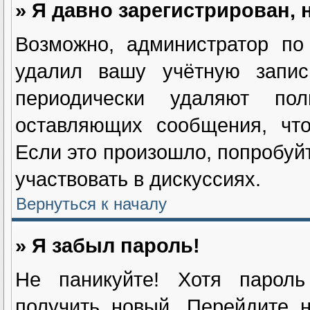
» Я давно зарегистрирован, 
Возможно, администратор по
удалил вашу учётную запис
периодически удаляют пол
оставляющих сообщения, чт
Если это произошло, попробуйт
участвовать в дискуссиях.
Вернуться к началу
» Я забыл пароль!
Не паникуйте! Хотя пароль
получить новый. Перейдите 