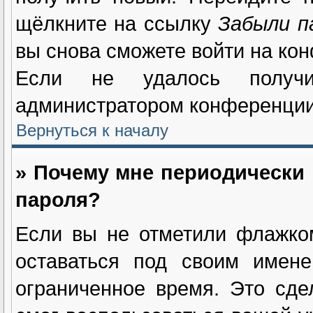
щёлкните на ссылку
Забыли п
вы снова сможете войти на ко
Если не удалось получи
администратором конференции
Вернуться к началу
» Почему мне периодически 
пароля?
Если вы не отметили флажк
оставаться под своим имене
ограниченное время. Это сде