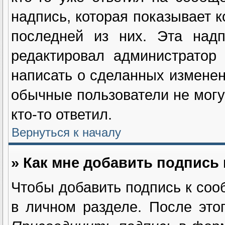
надпись, которая показывает к
последней из них. Эта надп
редактировал администратор
написать о сделанных изменен
обычные пользователи не могу
кто-то ответил.
Вернуться к началу
» Как мне добавить подпись
Чтобы добавить подпись к соо
в личном разделе. После это