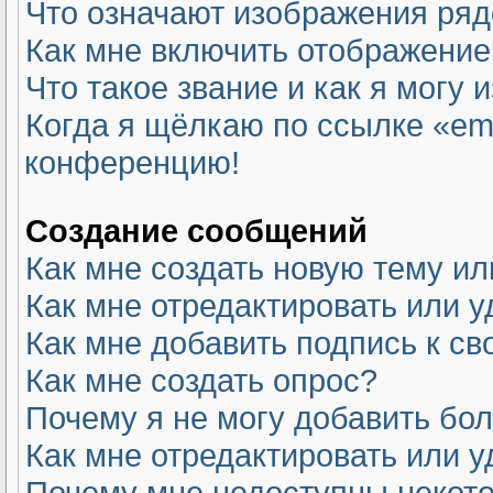
Что означают изображения ря
Как мне включить отображение
Что такое звание и как я могу 
Когда я щёлкаю по ссылке «ema
конференцию!
Создание сообщений
Как мне создать новую тему и
Как мне отредактировать или 
Как мне добавить подпись к с
Как мне создать опрос?
Почему я не могу добавить бо
Как мне отредактировать или у
Почему мне недоступны неко