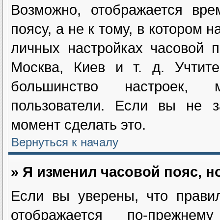
Возможно, отображается вре
поясу, а не к тому, в котором 
личных настройках часовой п
Москва, Киев и т. д. Учтит
большинство настроек, м
пользователи. Если вы не з
момент сделать это.
Вернуться к началу
» Я изменил часовой пояс, н
Если вы уверены, что прави
отображается по-прежнем