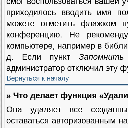
смог воспользоваться вашей у
приходилось вводить имя по
можете отметить флажком 
конференцию. Не рекоменду
компьютере, например в библио
д. Если пункт
Запомнить
администратор отключил эту ф
Вернуться к началу
» Что делает функция «Удали
Она удаляет все созданны
оставаться авторизованным на