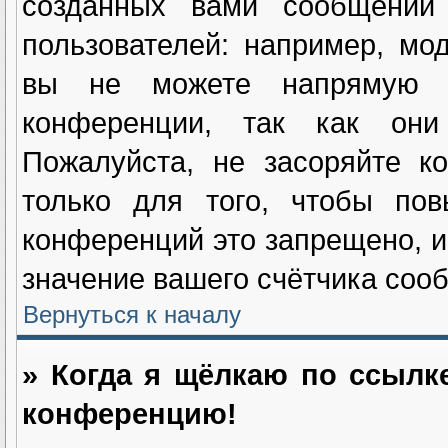
созданных вами сообщений
пользователей: например, мо
вы не можете напрямую и
конференции, так как они
Пожалуйста, не засоряйте 
только для того, чтобы пов
конференций это запрещено, и
значение вашего счётчика соо
Вернуться к началу
» Когда я щёлкаю по ссылке
конференцию!