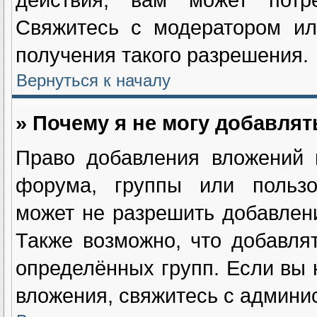
Свяжитесь с модератором ил
получения такого разрешения.
Вернуться к началу
» Почему я не могу добавля
Право добавления вложений 
форума, группы или пользо
может не разрешить добавлен
Также возможно, что добавля
определённых групп. Если вы 
вложения, свяжитесь с админи