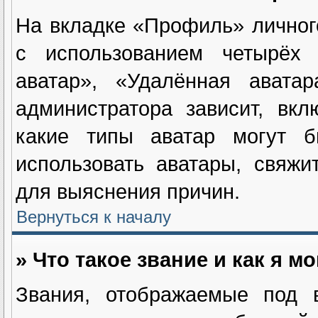
На вкладке «Профиль» личног
с использованием четырёх и
аватар», «Удалённая авата
администратора зависит, вк
какие типы аватар могут 
использовать аватары, свяж
для выяснения причин.
Вернуться к началу
» Что такое звание и как я м
Звания, отображаемые под 