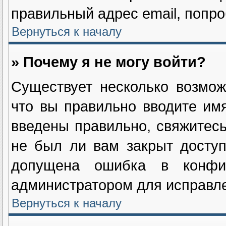
правильный адрес email, попро
Вернуться к началу
» Почему я не могу войти?
Существует несколько возмож
что вы правильно вводите им
введены правильно, свяжитесь
не был ли вам закрыт доступ
допущена ошибка в конфиг
администратором для исправле
Вернуться к началу