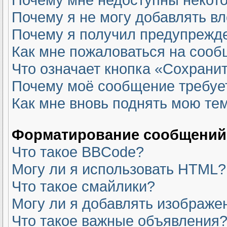
Почему я не могу добавлять в
Почему я получил предупрежд
Как мне пожаловаться на соо
Что означает кнопка «Сохрани
Почему моё сообщение требуе
Как мне вновь поднять мою те
Форматирование сообщений 
Что такое BBCode?
Могу ли я использовать HTML?
Что такое смайлики?
Могу ли я добавлять изображе
Что такое важные объявления