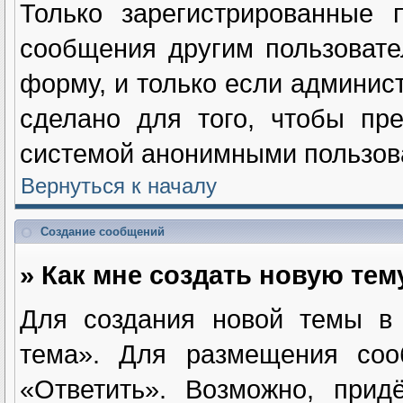
Только зарегистрированные п
сообщения другим пользоват
форму, и только если админис
сделано для того, чтобы пре
системой анонимными пользов
Вернуться к началу
Создание сообщений
» Как мне создать новую те
Для создания новой темы в
тема». Для размещения соо
«Ответить». Возможно, прид