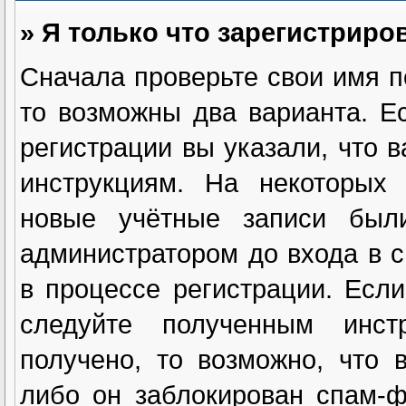
» Я только что зарегистриров
Сначала проверьте свои имя п
то возможны два варианта. 
регистрации вы указали, что 
инструкциям. На некоторых 
новые учётные записи были
администратором до входа в 
в процессе регистрации. Есл
следуйте полученным инст
получено, то возможно, что 
либо он заблокирован спам-ф