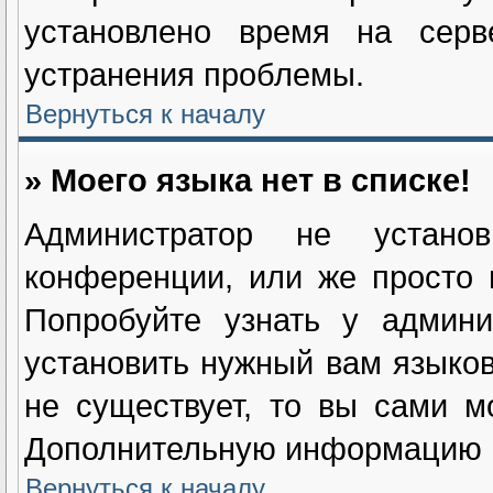
установлено время на серв
устранения проблемы.
Вернуться к началу
» Моего языка нет в списке!
Администратор не устан
конференции, или же просто 
Попробуйте узнать у админи
установить нужный вам языково
не существует, то вы сами м
Дополнительную информацию в
Вернуться к началу