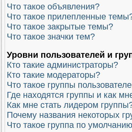
Что такое объявления?
Что такое прилепленные темы
Что такое закрытые темы?
Что такое значки тем?
Уровни пользователей и гру
Кто такие администраторы?
Кто такие модераторы?
Что такое группы пользовател
Где находятся группы и как мн
Как мне стать лидером группы
Почему названия некоторых гр
Что такое группа по умолчани