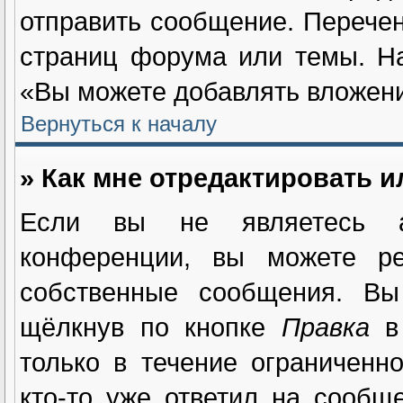
отправить сообщение. Перечен
страниц форума или темы. Н
«Вы можете добавлять вложения
Вернуться к началу
» Как мне отредактировать 
Если вы не являетесь а
конференции, вы можете ре
собственные сообщения. Вы
щёлкнув по кнопке
Правка
в 
только в течение ограниченн
кто-то уже ответил на сообщ