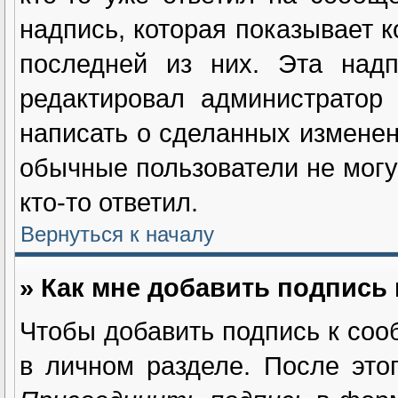
надпись, которая показывает к
последней из них. Эта надп
редактировал администратор
написать о сделанных изменен
обычные пользователи не могу
кто-то ответил.
Вернуться к началу
» Как мне добавить подпись
Чтобы добавить подпись к соо
в личном разделе. После это