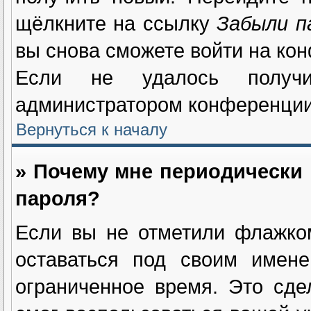
щёлкните на ссылку
Забыли п
вы снова сможете войти на ко
Если не удалось получи
администратором конференции
Вернуться к началу
» Почему мне периодически 
пароля?
Если вы не отметили флажк
оставаться под своим имене
ограниченное время. Это сде