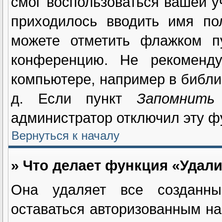
смог воспользоваться вашей у
приходилось вводить имя по
можете отметить флажком 
конференцию. Не рекоменду
компьютере, например в библио
д. Если пункт
Запомнить
администратор отключил эту ф
Вернуться к началу
» Что делает функция «Удали
Она удаляет все созданны
оставаться авторизованным на