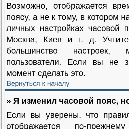
Возможно, отображается вре
поясу, а не к тому, в котором 
личных настройках часовой п
Москва, Киев и т. д. Учтит
большинство настроек, м
пользователи. Если вы не з
момент сделать это.
Вернуться к началу
» Я изменил часовой пояс, н
Если вы уверены, что прави
отображается по-прежнем