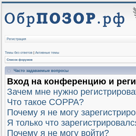
Регистрация
Темы без ответов
|
Активные темы
Список форумов
Часто задаваемые вопросы
Вход на конференцию и рег
Зачем мне нужно регистрирова
Что такое COPPA?
Почему я не могу зарегистрир
Я только что зарегистрировался
Почему я не могу войти?