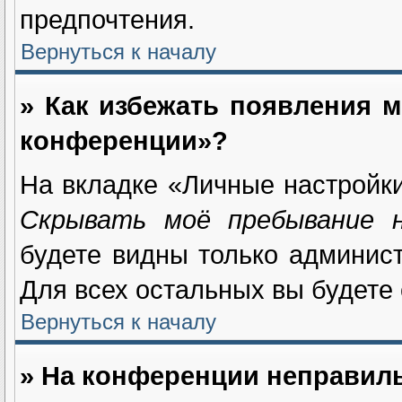
предпочтения.
Вернуться к началу
» Как избежать появления м
конференции»?
На вкладке «Личные настройк
Скрывать моё пребывание 
будете видны только админис
Для всех остальных вы будете
Вернуться к началу
» На конференции неправил