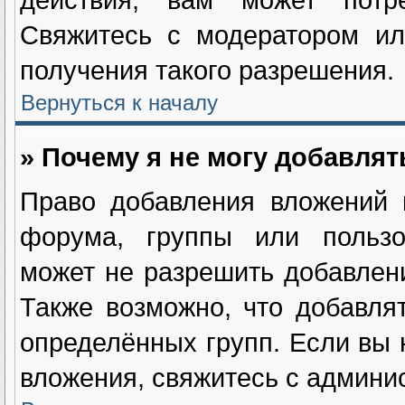
Свяжитесь с модератором ил
получения такого разрешения.
Вернуться к началу
» Почему я не могу добавля
Право добавления вложений 
форума, группы или пользо
может не разрешить добавлен
Также возможно, что добавля
определённых групп. Если вы 
вложения, свяжитесь с админи