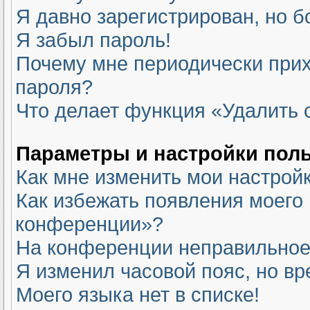
Я давно зарегистрирован, но б
Я забыл пароль!
Почему мне периодически прих
пароля?
Что делает функция «Удалить 
Параметры и настройки пол
Как мне изменить мои настрой
Как избежать появления моего 
конференции»?
На конференции неправильное
Я изменил часовой пояс, но вр
Моего языка нет в списке!