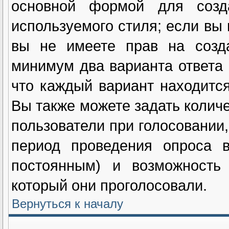
основной формой для созд
используемого стиля; если вы 
вы не имеете прав на созда
минимум два варианта ответа 
что каждый вариант находится
Вы также можете задать количе
пользователи при голосовании
период проведения опроса в
постоянным) и возможность 
который они проголосовали.
Вернуться к началу