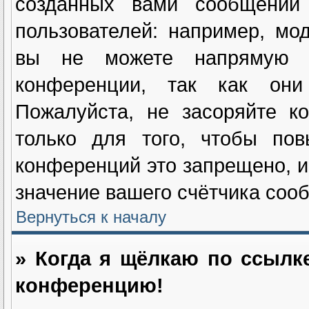
созданных вами сообщений
пользователей: например, мо
вы не можете напрямую и
конференции, так как они
Пожалуйста, не засоряйте 
только для того, чтобы пов
конференций это запрещено, и
значение вашего счётчика соо
Вернуться к началу
» Когда я щёлкаю по ссылке
конференцию!