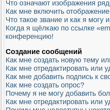
Что означают изображения ря
Как мне включить отображение
Что такое звание и как я могу 
Когда я щёлкаю по ссылке «ema
конференцию!
Создание сообщений
Как мне создать новую тему и
Как мне отредактировать или 
Как мне добавить подпись к с
Как мне создать опрос?
Почему я не могу добавить бо
Как мне отредактировать или у
Почему мне недоступны неко