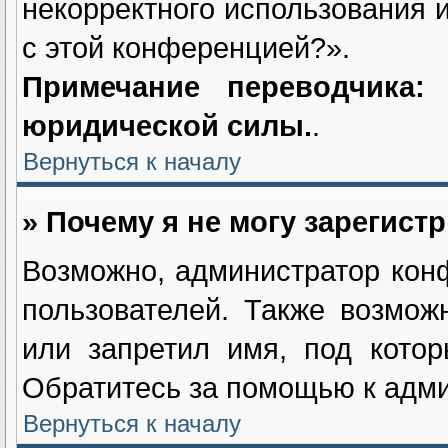
некорректного использования 
с этой конференцией?».
Примечание переводчика
юридической силы.
.
Вернуться к началу
» Почему я не могу зарегист
Возможно, администратор кон
пользователей. Также возмож
или запретил имя, под котор
Обратитесь за помощью к адм
Вернуться к началу