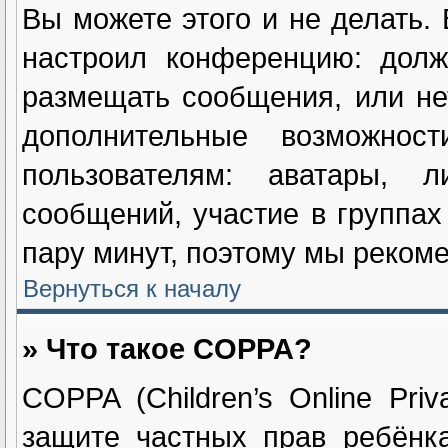
Вы можете этого и не делать. 
настроил конференцию: долж
размещать сообщения, или не
дополнительные возможнос
пользователям: аватары, л
сообщений, участие в группах 
пару минут, поэтому мы рекоме
Вернуться к началу
» Что такое COPPA?
COPPA (Children’s Online Priv
защите частных прав ребёнка