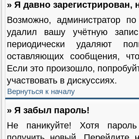
» Я давно зарегистрирован, 
Возможно, администратор по
удалил вашу учётную запис
периодически удаляют пол
оставляющих сообщения, чт
Если это произошло, попробуйт
участвовать в дискуссиях.
Вернуться к началу
» Я забыл пароль!
Не паникуйте! Хотя пароль
получить новый. Перейдите 