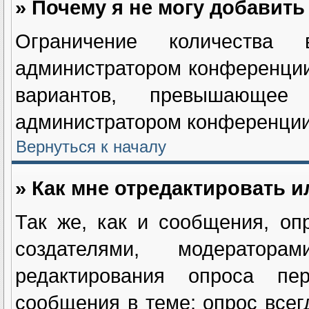
» Почему я не могу добавит
Ограничение количества в
администратором конференции
вариантов, превышающее
администратором конференции
Вернуться к началу
» Как мне отредактировать и
Так же, как и сообщения, оп
создателями, модератор
редактирования опроса пе
сообщения в теме; опрос всег