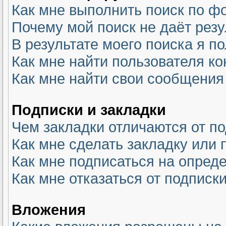
Как мне выполнить поиск по 
Почему мой поиск не даёт резу
В результате моего поиска я п
Как мне найти пользователя к
Как мне найти свои сообщения
Подписки и закладки
Чем закладки отличаются от п
Как мне сделать закладку или
Как мне подписаться на опре
Как мне отказаться от подписк
Вложения