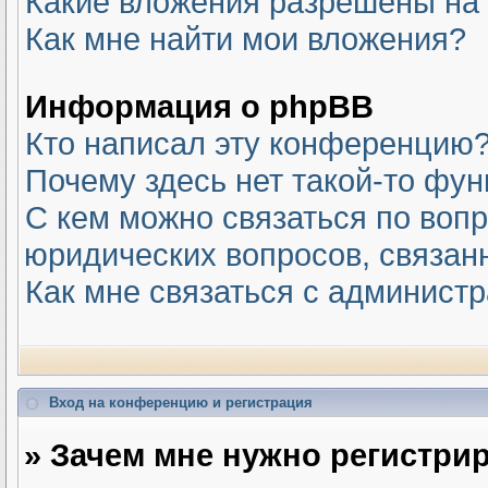
Какие вложения разрешены на
Как мне найти мои вложения?
Информация о phpBB
Кто написал эту конференцию
Почему здесь нет такой-то фу
С кем можно связаться по вопр
юридических вопросов, связан
Как мне связаться с админист
Вход на конференцию и регистрация
» Зачем мне нужно регистри