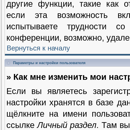
другие функции, такие как 
если эта возможность вк
испытываете трудности с
конференции, возможно, удале
Вернуться к началу
Параметры и настройки пользователя
» Как мне изменить мои нас
Если вы являетесь зарегист
настройки хранятся в базе да
щёлкните на имени пользова
ссылке
Личный раздел
. Там в