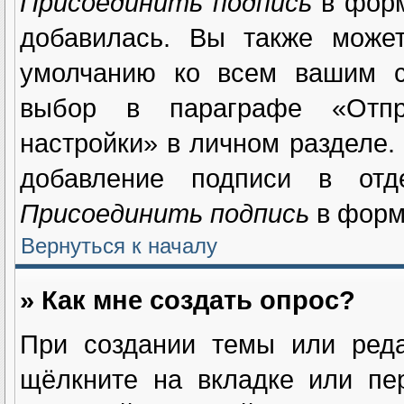
Присоединить подпись
в форм
добавилась. Вы также может
умолчанию ко всем вашим с
выбор в параграфе «Отпр
настройки» в личном разделе.
добавление подписи в отд
Присоединить подпись
в форм
Вернуться к началу
» Как мне создать опрос?
При создании темы или реда
щёлкните на вкладке или п