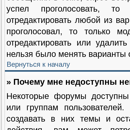
успел проголосовать, т
отредактировать любой из вар
проголосовал, то только мо
отредактировать или удалить
нельзя было менять варианты о
Вернуться к началу
» Почему мне недоступны н
Некоторые форумы доступны 
или группам пользователей.
создавать в них темы и ост
действия, вам может потре