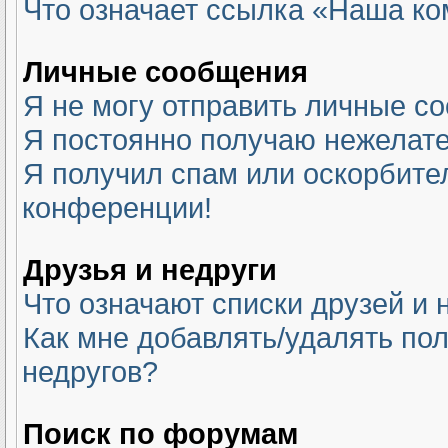
Что означает ссылка «Наша к
Личные сообщения
Я не могу отправить личные с
Я постоянно получаю нежелат
Я получил спам или оскорбитель
конференции!
Друзья и недруги
Что означают списки друзей и 
Как мне добавлять/удалять пол
недругов?
Поиск по форумам