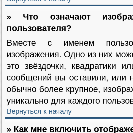
» Что означают изобр
пользователя?
Вместе с именем пользов
изображения. Одно из них мож
это звёздочки, квадратики и
сообщений вы оставили, или н
обычно более крупное, изобра
уникально для каждого пользов
Вернуться к началу
» Как мне включить отображ