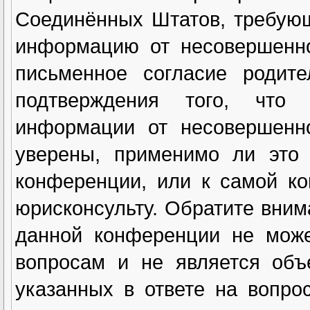
Соединённых Штатов, требующ
информацию от несовершенно
письменное согласие родите
подтверждения того, что
информации от несовершенн
уверены, применимо ли это 
конференции, или к самой к
юрисконсульту. Обратите вним
данной конференции не може
вопросам и не является объ
указанных в ответе на вопро