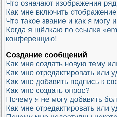
Что означают изображения ря
Как мне включить отображение
Что такое звание и как я могу 
Когда я щёлкаю по ссылке «ema
конференцию!
Создание сообщений
Как мне создать новую тему и
Как мне отредактировать или 
Как мне добавить подпись к с
Как мне создать опрос?
Почему я не могу добавить бо
Как мне отредактировать или у
Почему мне недоступны неко