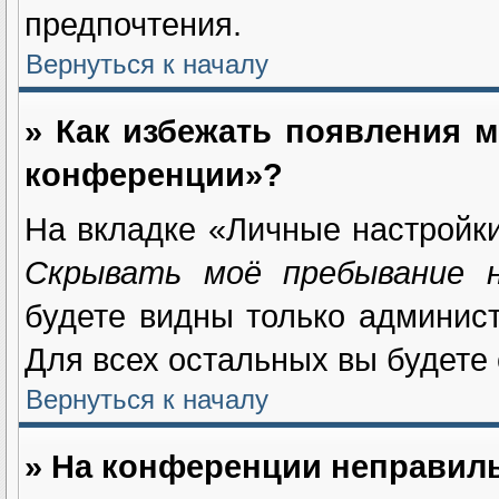
предпочтения.
Вернуться к началу
» Как избежать появления м
конференции»?
На вкладке «Личные настройк
Скрывать моё пребывание 
будете видны только админис
Для всех остальных вы будете
Вернуться к началу
» На конференции неправил