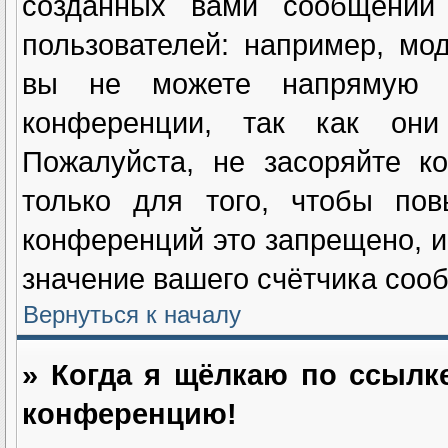
созданных вами сообщений
пользователей: например, мо
вы не можете напрямую и
конференции, так как они
Пожалуйста, не засоряйте 
только для того, чтобы пов
конференций это запрещено, и
значение вашего счётчика соо
Вернуться к началу
» Когда я щёлкаю по ссылке
конференцию!