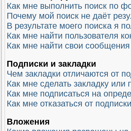
Как мне выполнить поиск по 
Почему мой поиск не даёт резу
В результате моего поиска я п
Как мне найти пользователя к
Как мне найти свои сообщения
Подписки и закладки
Чем закладки отличаются от п
Как мне сделать закладку или
Как мне подписаться на опре
Как мне отказаться от подписк
Вложения