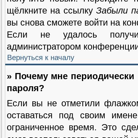
щёлкните на ссылку
Забыли п
вы снова сможете войти на ко
Если не удалось получи
администратором конференции
Вернуться к началу
» Почему мне периодически 
пароля?
Если вы не отметили флажк
оставаться под своим имене
ограниченное время. Это сде