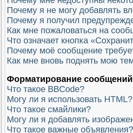
Почему я не могу добавлять в
Почему я получил предупрежд
Как мне пожаловаться на соо
Что означает кнопка «Сохрани
Почему моё сообщение требуе
Как мне вновь поднять мою те
Форматирование сообщений 
Что такое BBCode?
Могу ли я использовать HTML?
Что такое смайлики?
Могу ли я добавлять изображе
Что такое важные объявления