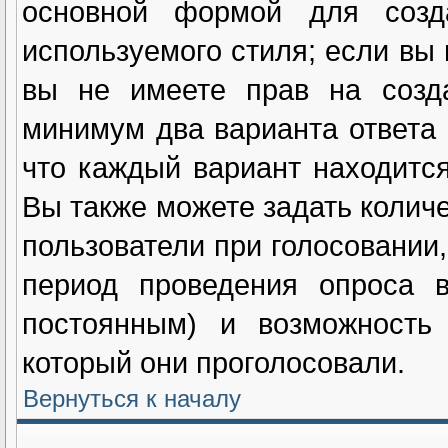
основной формой для созд
используемого стиля; если вы 
вы не имеете прав на созда
минимум два варианта ответа 
что каждый вариант находится
Вы также можете задать количе
пользователи при голосовании
период проведения опроса в
постоянным) и возможность 
который они проголосовали.
Вернуться к началу