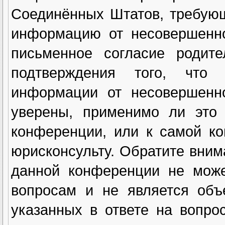
Соединённых Штатов, требующ
информацию от несовершенно
письменное согласие родите
подтверждения того, что
информации от несовершенн
уверены, применимо ли это 
конференции, или к самой к
юрисконсульту. Обратите вним
данной конференции не може
вопросам и не является объ
указанных в ответе на вопро