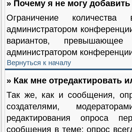
» Почему я не могу добавит
Ограничение количества в
администратором конференции
вариантов, превышающее
администратором конференции
Вернуться к началу
» Как мне отредактировать и
Так же, как и сообщения, оп
создателями, модератор
редактирования опроса пе
сообщения в теме; опрос всег