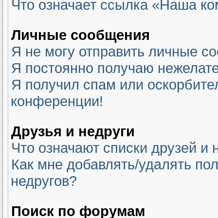
Что означает ссылка «Наша к
Личные сообщения
Я не могу отправить личные с
Я постоянно получаю нежелат
Я получил спам или оскорбитель
конференции!
Друзья и недруги
Что означают списки друзей и 
Как мне добавлять/удалять пол
недругов?
Поиск по форумам