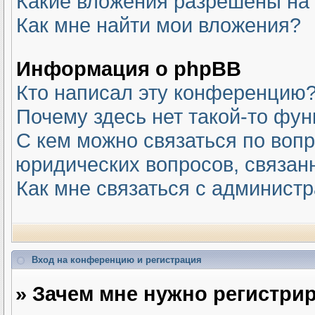
Какие вложения разрешены на
Как мне найти мои вложения?
Информация о phpBB
Кто написал эту конференцию
Почему здесь нет такой-то фу
С кем можно связаться по вопр
юридических вопросов, связан
Как мне связаться с админист
Вход на конференцию и регистрация
» Зачем мне нужно регистри