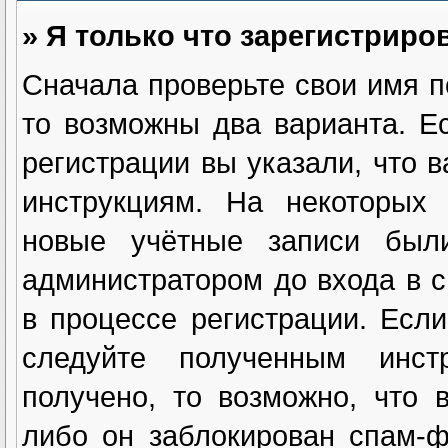
» Я только что зарегистриров
Сначала проверьте свои имя п
то возможны два варианта. 
регистрации вы указали, что 
инструкциям. На некоторых 
новые учётные записи были
администратором до входа в 
в процессе регистрации. Есл
следуйте полученным инст
получено, то возможно, что 
либо он заблокирован спам-ф