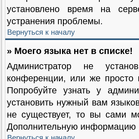
установлено время на серв
устранения проблемы.
Вернуться к началу
» Моего языка нет в списке!
Администратор не устан
конференции, или же просто 
Попробуйте узнать у админи
установить нужный вам языково
не существует, то вы сами м
Дополнительную информацию в
Вернуться к началу