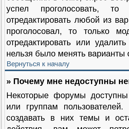
успел проголосовать, т
отредактировать любой из вар
проголосовал, то только мо
отредактировать или удалить
нельзя было менять варианты о
Вернуться к началу
» Почему мне недоступны н
Некоторые форумы доступны 
или группам пользователей.
создавать в них темы и ост
действия, вам может потре