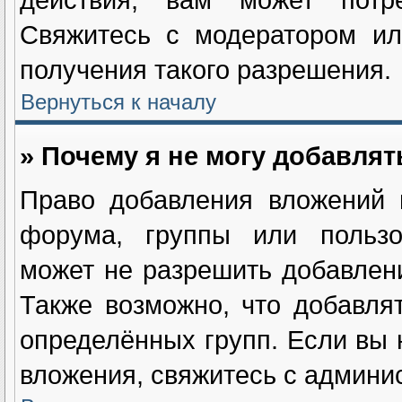
Свяжитесь с модератором ил
получения такого разрешения.
Вернуться к началу
» Почему я не могу добавля
Право добавления вложений 
форума, группы или пользо
может не разрешить добавлен
Также возможно, что добавля
определённых групп. Если вы 
вложения, свяжитесь с админи