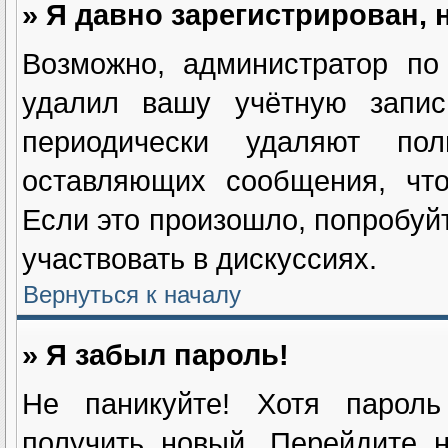
» Я давно зарегистрирован, 
Возможно, администратор по
удалил вашу учётную запис
периодически удаляют пол
оставляющих сообщения, чт
Если это произошло, попробуйт
участвовать в дискуссиях.
Вернуться к началу
» Я забыл пароль!
Не паникуйте! Хотя пароль
получить новый. Перейдите 