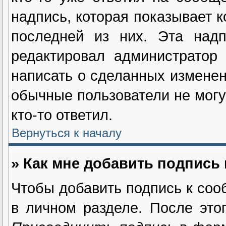
надпись, которая показывает к
последней из них. Эта надп
редактировал администратор
написать о сделанных изменен
обычные пользователи не могу
кто-то ответил.
Вернуться к началу
» Как мне добавить подпись
Чтобы добавить подпись к соо
в личном разделе. После это