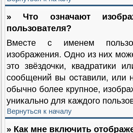
» Что означают изобр
пользователя?
Вместе с именем пользов
изображения. Одно из них мож
это звёздочки, квадратики и
сообщений вы оставили, или н
обычно более крупное, изобра
уникально для каждого пользов
Вернуться к началу
» Как мне включить отображ