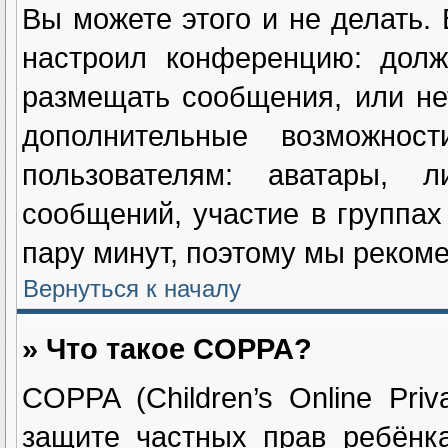
Вы можете этого и не делать. 
настроил конференцию: долж
размещать сообщения, или не
дополнительные возможнос
пользователям: аватары, л
сообщений, участие в группах 
пару минут, поэтому мы рекоме
Вернуться к началу
» Что такое COPPA?
COPPA (Children’s Online Priv
защите частных прав ребёнка