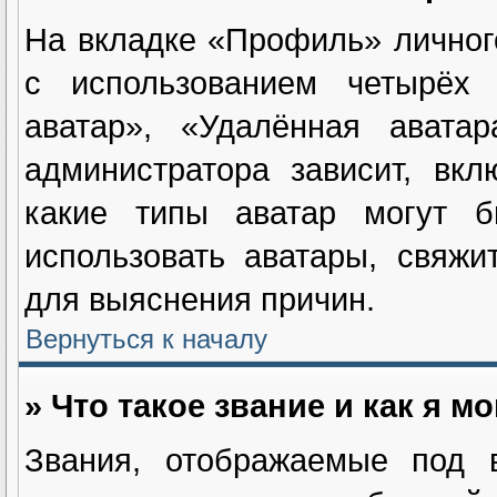
На вкладке «Профиль» личног
с использованием четырёх и
аватар», «Удалённая авата
администратора зависит, вк
какие типы аватар могут 
использовать аватары, свяж
для выяснения причин.
Вернуться к началу
» Что такое звание и как я м
Звания, отображаемые под 