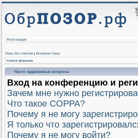
Регистрация
Темы без ответов
|
Активные темы
Список форумов
Часто задаваемые вопросы
Вход на конференцию и рег
Зачем мне нужно регистрирова
Что такое COPPA?
Почему я не могу зарегистрир
Я только что зарегистрировался
Почему я не могу войти?