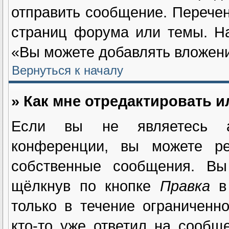
отправить сообщение. Перечен
страниц форума или темы. Н
«Вы можете добавлять вложения
Вернуться к началу
» Как мне отредактировать 
Если вы не являетесь а
конференции, вы можете ре
собственные сообщения. Вы
щёлкнув по кнопке
Правка
в 
только в течение ограниченн
кто-то уже ответил на сообщ