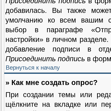
Присоединить подпись
в форм
добавилась. Вы также может
умолчанию ко всем вашим с
выбор в параграфе «Отпр
настройки» в личном разделе.
добавление подписи в отд
Присоединить подпись
в форм
Вернуться к началу
» Как мне создать опрос?
При создании темы или реда
щёлкните на вкладке или п