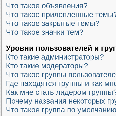
Что такое объявления?
Что такое прилепленные темы
Что такое закрытые темы?
Что такое значки тем?
Уровни пользователей и гру
Кто такие администраторы?
Кто такие модераторы?
Что такое группы пользовател
Где находятся группы и как мн
Как мне стать лидером группы
Почему названия некоторых гр
Что такое группа по умолчани