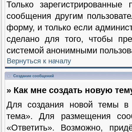
Только зарегистрированные п
сообщения другим пользоват
форму, и только если админис
сделано для того, чтобы пре
системой анонимными пользов
Вернуться к началу
Создание сообщений
» Как мне создать новую те
Для создания новой темы в
тема». Для размещения соо
«Ответить». Возможно, прид