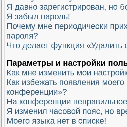
Я давно зарегистрирован, но б
Я забыл пароль!
Почему мне периодически прих
пароля?
Что делает функция «Удалить 
Параметры и настройки пол
Как мне изменить мои настрой
Как избежать появления моего 
конференции»?
На конференции неправильное
Я изменил часовой пояс, но вр
Моего языка нет в списке!