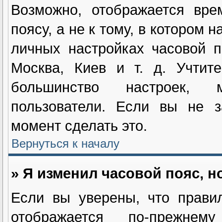
Возможно, отображается вре
поясу, а не к тому, в котором 
личных настройках часовой п
Москва, Киев и т. д. Учтит
большинство настроек, м
пользователи. Если вы не з
момент сделать это.
Вернуться к началу
» Я изменил часовой пояс, н
Если вы уверены, что прави
отображается по-прежнем