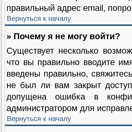
правильный адрес email, попро
Вернуться к началу
» Почему я не могу войти?
Существует несколько возмож
что вы правильно вводите им
введены правильно, свяжитесь
не был ли вам закрыт доступ
допущена ошибка в конфиг
администратором для исправле
Вернуться к началу