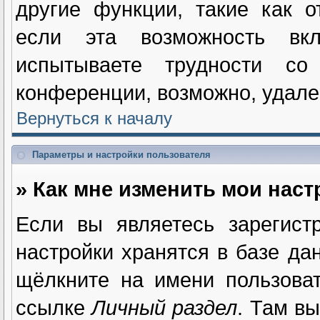
другие функции, такие как 
если эта возможность вк
испытываете трудности с
конференции, возможно, удале
Вернуться к началу
Параметры и настройки пользователя
» Как мне изменить мои нас
Если вы являетесь зарегист
настройки хранятся в базе да
щёлкните на имени пользова
ссылке
Личный раздел
. Там в