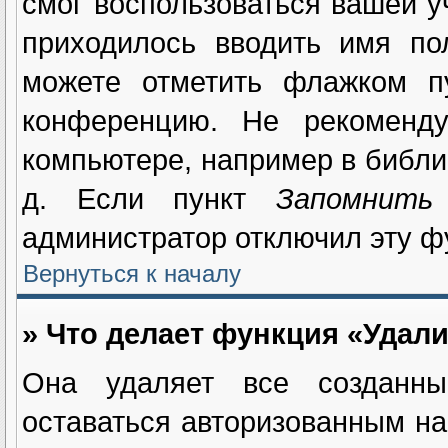
смог воспользоваться вашей у
приходилось вводить имя по
можете отметить флажком 
конференцию. Не рекоменду
компьютере, например в библио
д. Если пункт
Запомнить
администратор отключил эту ф
Вернуться к началу
» Что делает функция «Удали
Она удаляет все созданны
оставаться авторизованным на