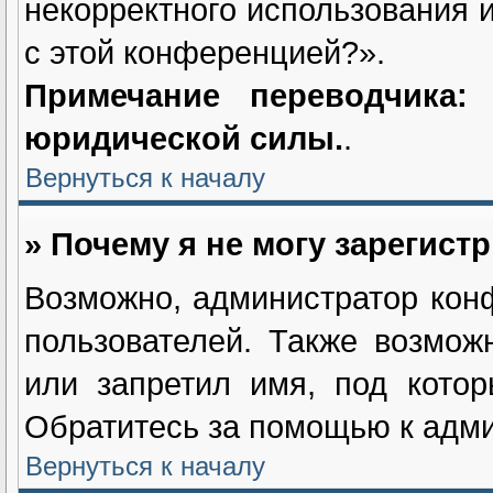
некорректного использования 
с этой конференцией?».
Примечание переводчика
юридической силы.
.
Вернуться к началу
» Почему я не могу зарегист
Возможно, администратор кон
пользователей. Также возмож
или запретил имя, под котор
Обратитесь за помощью к адм
Вернуться к началу