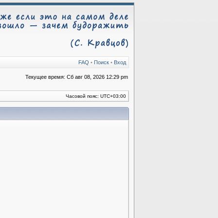
FAQ
•
Поиск
•
Вход
Текущее время: Сб авг 08, 2026 12:29 pm
Часовой пояс:
UTC+03:00