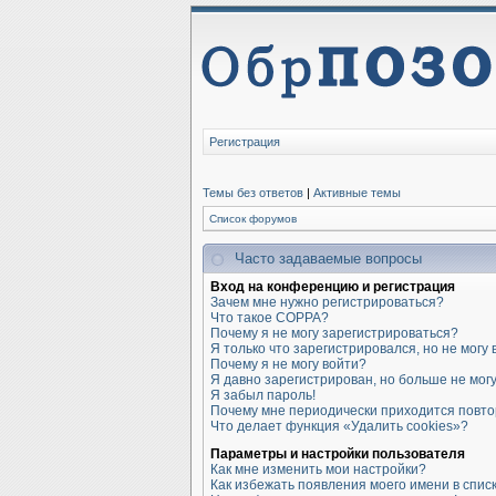
Регистрация
Темы без ответов
|
Активные темы
Список форумов
Часто задаваемые вопросы
Вход на конференцию и регистрация
Зачем мне нужно регистрироваться?
Что такое COPPA?
Почему я не могу зарегистрироваться?
Я только что зарегистрировался, но не могу 
Почему я не могу войти?
Я давно зарегистрирован, но больше не могу
Я забыл пароль!
Почему мне периодически приходится повто
Что делает функция «Удалить cookies»?
Параметры и настройки пользователя
Как мне изменить мои настройки?
Как избежать появления моего имени в спис