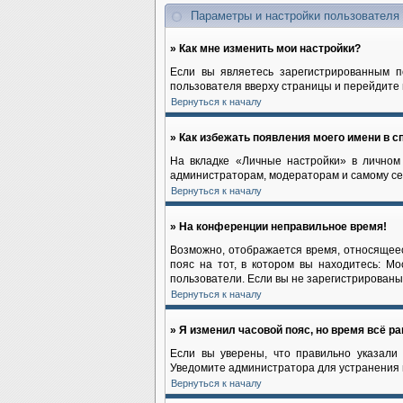
Параметры и настройки пользователя
» Как мне изменить мои настройки?
Если вы являетесь зарегистрированным п
пользователя вверху страницы и перейдите
Вернуться к началу
» Как избежать появления моего имени в с
На вкладке «Личные настройки» в лично
администраторам, модераторам и самому се
Вернуться к началу
» На конференции неправильное время!
Возможно, отображается время, относящееся
пояс на тот, в котором вы находитесь: Мос
пользователи. Если вы не зарегистрированы,
Вернуться к началу
» Я изменил часовой пояс, но время всё р
Если вы уверены, что правильно указали 
Уведомите администратора для устранения
Вернуться к началу