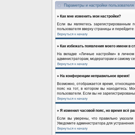
Параметры и настройки пользователя
» Как мне изменить мои настройки?
Если вы являетесь зарегистрированным п
пользователя вверху страницы и перейдите
Вернуться к началу
» Как избежать появления моего имени в с
На вкладке «Личные настройки» в лично
администраторам, модераторам и самому се
Вернуться к началу
» На конференции неправильное время!
Возможно, отображается время, относящееся
пояс на тот, в котором вы находитесь: Мос
пользователи. Если вы не зарегистрированы,
Вернуться к началу
» Я изменил часовой пояс, но время всё р
Если вы уверены, что правильно указали 
Уведомите администратора для устранения
Вернуться к началу