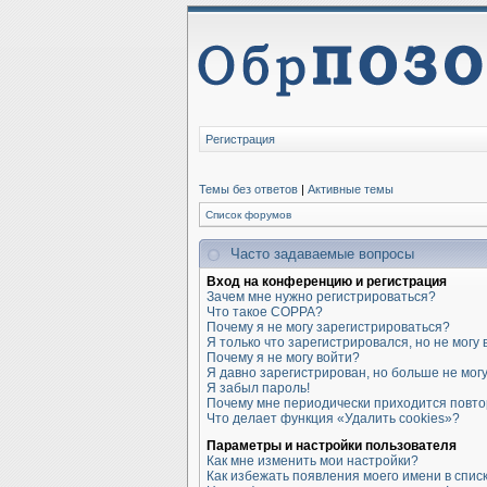
Регистрация
Темы без ответов
|
Активные темы
Список форумов
Часто задаваемые вопросы
Вход на конференцию и регистрация
Зачем мне нужно регистрироваться?
Что такое COPPA?
Почему я не могу зарегистрироваться?
Я только что зарегистрировался, но не могу 
Почему я не могу войти?
Я давно зарегистрирован, но больше не могу
Я забыл пароль!
Почему мне периодически приходится повто
Что делает функция «Удалить cookies»?
Параметры и настройки пользователя
Как мне изменить мои настройки?
Как избежать появления моего имени в спис