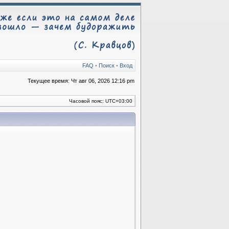
FAQ
•
Поиск
•
Вход
Текущее время: Чт авг 06, 2026 12:16 pm
Часовой пояс:
UTC+03:00