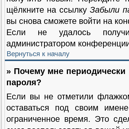
щёлкните на ссылку
Забыли п
вы снова сможете войти на ко
Если не удалось получи
администратором конференции
Вернуться к началу
» Почему мне периодически 
пароля?
Если вы не отметили флажк
оставаться под своим имене
ограниченное время. Это сде