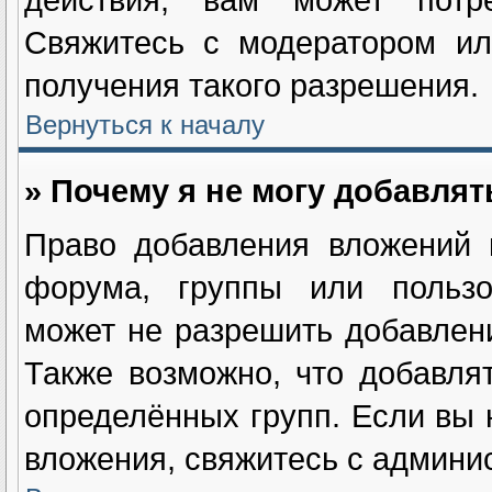
Свяжитесь с модератором ил
получения такого разрешения.
Вернуться к началу
» Почему я не могу добавля
Право добавления вложений 
форума, группы или пользо
может не разрешить добавлен
Также возможно, что добавля
определённых групп. Если вы 
вложения, свяжитесь с админи