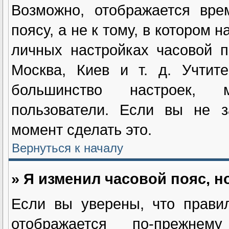
Возможно, отображается вре
поясу, а не к тому, в котором 
личных настройках часовой п
Москва, Киев и т. д. Учтит
большинство настроек, м
пользователи. Если вы не з
момент сделать это.
Вернуться к началу
» Я изменил часовой пояс, н
Если вы уверены, что прави
отображается по-прежнем