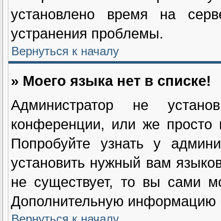
установлено время на серв
устранения проблемы.
Вернуться к началу
» Моего языка нет в списке!
Администратор не устан
конференции, или же просто 
Попробуйте узнать у админи
установить нужный вам языково
не существует, то вы сами м
Дополнительную информацию в
Вернуться к началу