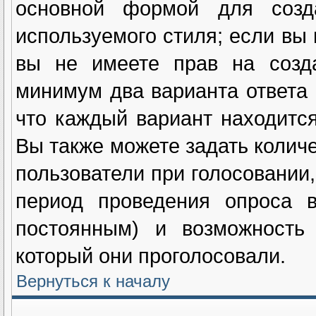
основной формой для созд
используемого стиля; если вы 
вы не имеете прав на созда
минимум два варианта ответа 
что каждый вариант находится
Вы также можете задать количе
пользователи при голосовании
период проведения опроса в
постоянным) и возможность 
который они проголосовали.
Вернуться к началу