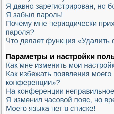
Я давно зарегистрирован, но б
Я забыл пароль!
Почему мне периодически прих
пароля?
Что делает функция «Удалить 
Параметры и настройки пол
Как мне изменить мои настрой
Как избежать появления моего 
конференции»?
На конференции неправильное
Я изменил часовой пояс, но вр
Моего языка нет в списке!