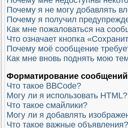
Почему я не могу добавлять в
Почему я получил предупрежд
Как мне пожаловаться на соо
Что означает кнопка «Сохрани
Почему моё сообщение требуе
Как мне вновь поднять мою те
Форматирование сообщений 
Что такое BBCode?
Могу ли я использовать HTML?
Что такое смайлики?
Могу ли я добавлять изображе
Что такое важные объявления