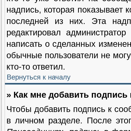
надпись, которая показывает к
последней из них. Эта надп
редактировал администратор
написать о сделанных изменен
обычные пользователи не могу
кто-то ответил.
Вернуться к началу
» Как мне добавить подпись
Чтобы добавить подпись к соо
в личном разделе. После это