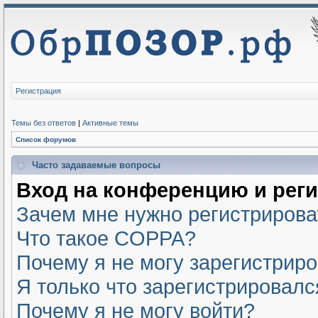
Регистрация
Темы без ответов
|
Активные темы
Список форумов
Часто задаваемые вопросы
Вход на конференцию и рег
Зачем мне нужно регистрирова
Что такое COPPA?
Почему я не могу зарегистрир
Я только что зарегистрировался
Почему я не могу войти?