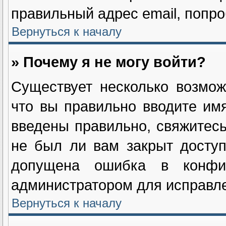
правильный адрес email, попро
Вернуться к началу
» Почему я не могу войти?
Существует несколько возмож
что вы правильно вводите им
введены правильно, свяжитесь
не был ли вам закрыт доступ
допущена ошибка в конфиг
администратором для исправле
Вернуться к началу