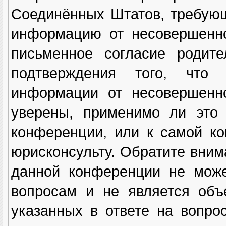
Соединённых Штатов, требующ
информацию от несовершенно
письменное согласие родите
подтверждения того, что
информации от несовершенн
уверены, применимо ли это 
конференции, или к самой к
юрисконсульту. Обратите вним
данной конференции не може
вопросам и не является объ
указанных в ответе на вопро