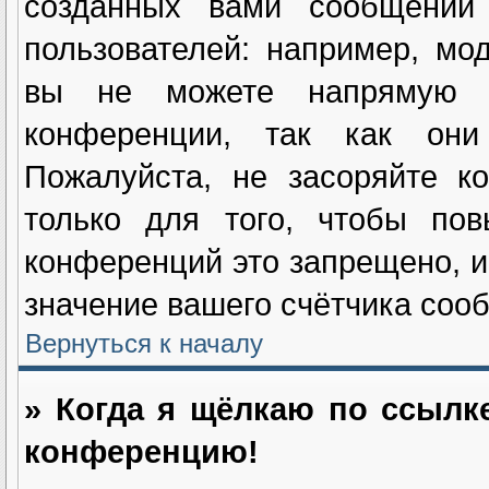
созданных вами сообщений
пользователей: например, мо
вы не можете напрямую и
конференции, так как они
Пожалуйста, не засоряйте 
только для того, чтобы пов
конференций это запрещено, и
значение вашего счётчика соо
Вернуться к началу
» Когда я щёлкаю по ссылке
конференцию!