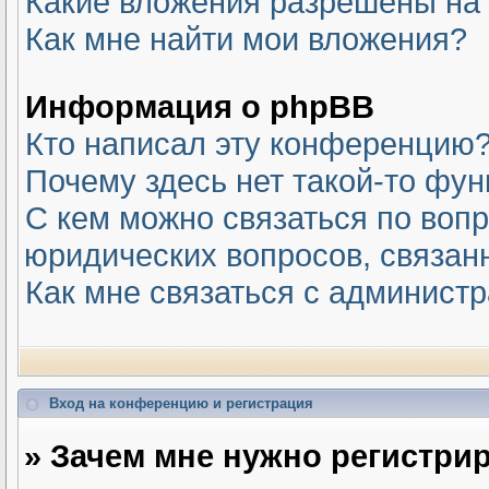
Какие вложения разрешены на
Как мне найти мои вложения?
Информация о phpBB
Кто написал эту конференцию
Почему здесь нет такой-то фу
С кем можно связаться по вопр
юридических вопросов, связан
Как мне связаться с админист
Вход на конференцию и регистрация
» Зачем мне нужно регистри