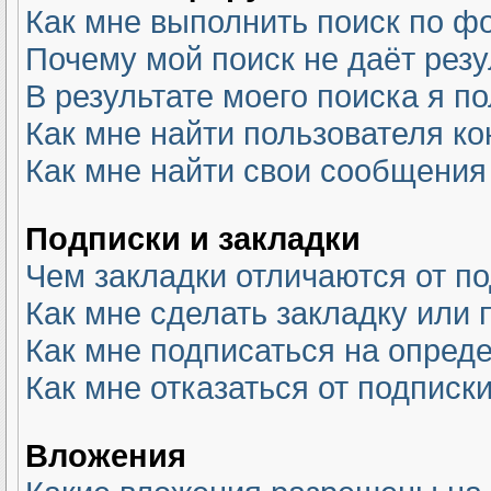
Как мне выполнить поиск по 
Почему мой поиск не даёт резу
В результате моего поиска я п
Как мне найти пользователя к
Как мне найти свои сообщения
Подписки и закладки
Чем закладки отличаются от п
Как мне сделать закладку или
Как мне подписаться на опре
Как мне отказаться от подписк
Вложения