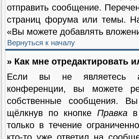
отправить сообщение. Перечен
страниц форума или темы. Н
«Вы можете добавлять вложения
Вернуться к началу
» Как мне отредактировать 
Если вы не являетесь а
конференции, вы можете ре
собственные сообщения. Вы
щёлкнув по кнопке
Правка
в 
только в течение ограниченн
кто-то уже ответил на сообщ