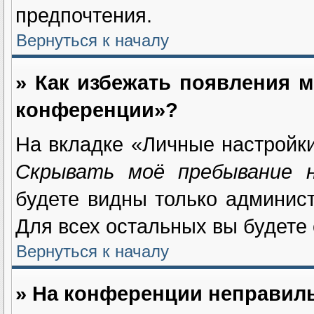
предпочтения.
Вернуться к началу
» Как избежать появления м
конференции»?
На вкладке «Личные настройк
Скрывать моё пребывание 
будете видны только админис
Для всех остальных вы будете
Вернуться к началу
» На конференции неправил