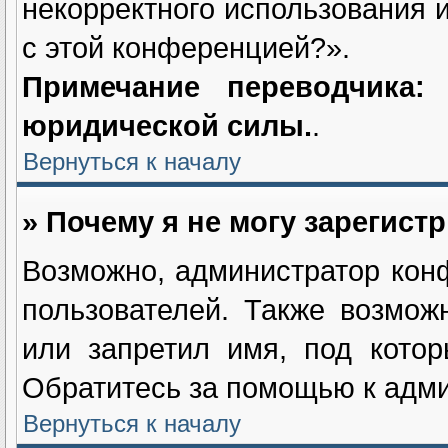
некорректного использования 
с этой конференцией?».
Примечание переводчика
юридической силы.
.
Вернуться к началу
» Почему я не могу зарегист
Возможно, администратор кон
пользователей. Также возмож
или запретил имя, под котор
Обратитесь за помощью к адм
Вернуться к началу