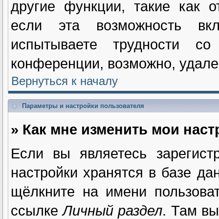
другие функции, такие как 
если эта возможность вк
испытываете трудности с
конференции, возможно, удале
Вернуться к началу
Параметры и настройки пользователя
» Как мне изменить мои нас
Если вы являетесь зарегист
настройки хранятся в базе да
щёлкните на имени пользова
ссылке
Личный раздел
. Там в