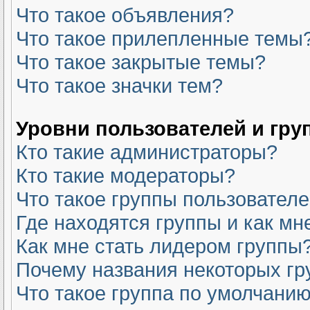
Что такое объявления?
Что такое прилепленные темы
Что такое закрытые темы?
Что такое значки тем?
Уровни пользователей и гру
Кто такие администраторы?
Кто такие модераторы?
Что такое группы пользовател
Где находятся группы и как мн
Как мне стать лидером группы
Почему названия некоторых гр
Что такое группа по умолчани