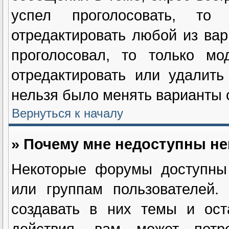
успел проголосовать, т
отредактировать любой из вар
проголосовал, то только мо
отредактировать или удалить
нельзя было менять варианты о
Вернуться к началу
» Почему мне недоступны н
Некоторые форумы доступны 
или группам пользователей.
создавать в них темы и ост
действия, вам может потре