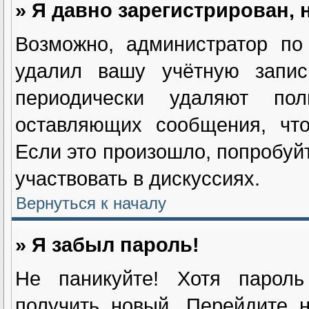
» Я давно зарегистрирован, 
Возможно, администратор по
удалил вашу учётную запис
периодически удаляют пол
оставляющих сообщения, чт
Если это произошло, попробуйт
участвовать в дискуссиях.
Вернуться к началу
» Я забыл пароль!
Не паникуйте! Хотя пароль
получить новый. Перейдите 