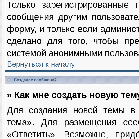
Только зарегистрированные п
сообщения другим пользоват
форму, и только если админис
сделано для того, чтобы пре
системой анонимными пользов
Вернуться к началу
Создание сообщений
» Как мне создать новую те
Для создания новой темы в
тема». Для размещения соо
«Ответить». Возможно, прид