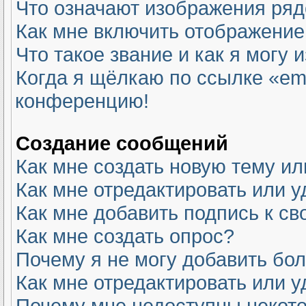
Что означают изображения ря
Как мне включить отображение
Что такое звание и как я могу 
Когда я щёлкаю по ссылке «ema
конференцию!
Создание сообщений
Как мне создать новую тему и
Как мне отредактировать или 
Как мне добавить подпись к с
Как мне создать опрос?
Почему я не могу добавить бо
Как мне отредактировать или у
Почему мне недоступны неко