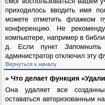
смог воспользоваться вашей у
приходилось вводить имя по
можете отметить флажком 
конференцию. Не рекоменду
компьютере, например в библио
д. Если пункт
Запомнить
администратор отключил эту ф
Вернуться к началу
» Что делает функция «Удали
Она удаляет все созданны
оставаться авторизованным на