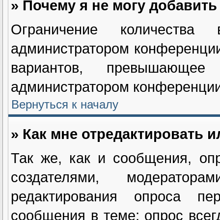
» Почему я не могу добавит
Ограничение количества в
администратором конференции
вариантов, превышающее
администратором конференции
Вернуться к началу
» Как мне отредактировать и
Так же, как и сообщения, оп
создателями, модератор
редактирования опроса пе
сообщения в теме; опрос всег