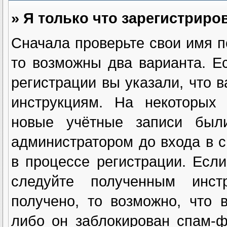
» Я только что зарегистриров
Сначала проверьте свои имя п
то возможны два варианта. 
регистрации вы указали, что 
инструкциям. На некоторых 
новые учётные записи были
администратором до входа в 
в процессе регистрации. Есл
следуйте полученным инст
получено, то возможно, что 
либо он заблокирован спам-ф