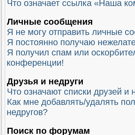
Что означает ссылка «Наша к
Личные сообщения
Я не могу отправить личные с
Я постоянно получаю нежелат
Я получил спам или оскорбитель
конференции!
Друзья и недруги
Что означают списки друзей и 
Как мне добавлять/удалять пол
недругов?
Поиск по форумам