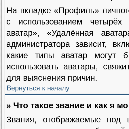
На вкладке «Профиль» личног
с использованием четырёх и
аватар», «Удалённая авата
администратора зависит, вк
какие типы аватар могут 
использовать аватары, свяж
для выяснения причин.
Вернуться к началу
» Что такое звание и как я м
Звания, отображаемые под 