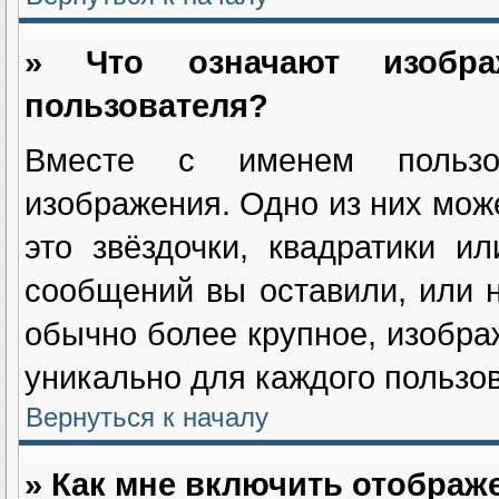
» Что означают изобр
пользователя?
Вместе с именем пользов
изображения. Одно из них мож
это звёздочки, квадратики и
сообщений вы оставили, или н
обычно более крупное, изобра
уникально для каждого пользов
Вернуться к началу
» Как мне включить отображ