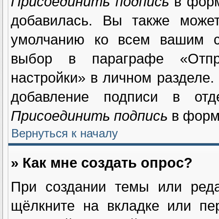
Присоединить подпись
в форм
добавилась. Вы также может
умолчанию ко всем вашим с
выбор в параграфе «Отпр
настройки» в личном разделе.
добавление подписи в отд
Присоединить подпись
в форм
Вернуться к началу
» Как мне создать опрос?
При создании темы или реда
щёлкните на вкладке или п