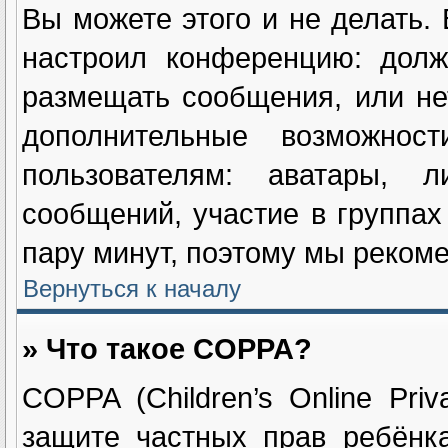
Вы можете этого и не делать. 
настроил конференцию: долж
размещать сообщения, или не
дополнительные возможнос
пользователям: аватары, л
сообщений, участие в группах 
пару минут, поэтому мы рекоме
Вернуться к началу
» Что такое COPPA?
COPPA (Children’s Online Priv
защите частных прав ребёнка