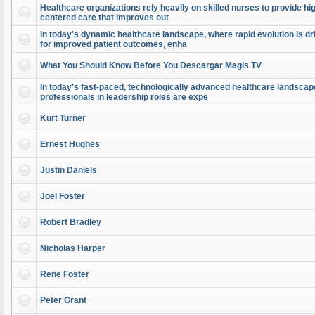
Healthcare organizations rely heavily on skilled nurses to provide high
centered care that improves out
In today's dynamic healthcare landscape, where rapid evolution is dr
for improved patient outcomes, enha
What You Should Know Before You Descargar Magis TV
In today's fast-paced, technologically advanced healthcare landscap
professionals in leadership roles are expe
Kurt Turner
Ernest Hughes
Justin Daniels
Joel Foster
Robert Bradley
Nicholas Harper
Rene Foster
Peter Grant