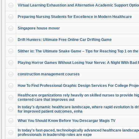
Virtual Learning Exhaustion and Alternative Academic Support Opti
Preparing Nursing Students for Excellence in Modern Healthcare
Singapore house mover
Drift Hunters: Ultimate Free Online Car Drifting Game
Slither io: The Ultimate Snake Game – Tips for Reaching Top 1 on th
Playing Horror Games Without Losing Your Nerve: A Night With Bad 
construction management courses
How To Find Professional Graphic Design Services For College Proje
Healthcare organizations rely heavily on skilled nurses to provide high
centered care that improves out
In today's dynamic healthcare landscape, where rapid evolution is dr
for improved patient outcomes, enha
What You Should Know Before You Descargar Magis TV
In today's fast-paced, technologically advanced healthcare landscap
professionals in leadership roles are expe