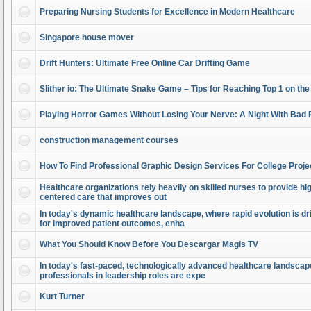
Preparing Nursing Students for Excellence in Modern Healthcare
Singapore house mover
Drift Hunters: Ultimate Free Online Car Drifting Game
Slither io: The Ultimate Snake Game – Tips for Reaching Top 1 on th
Playing Horror Games Without Losing Your Nerve: A Night With Bad 
construction management courses
How To Find Professional Graphic Design Services For College Proje
Healthcare organizations rely heavily on skilled nurses to provide high
centered care that improves out
In today's dynamic healthcare landscape, where rapid evolution is dr
for improved patient outcomes, enha
What You Should Know Before You Descargar Magis TV
In today's fast-paced, technologically advanced healthcare landscap
professionals in leadership roles are expe
Kurt Turner