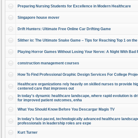
Preparing Nursing Students for Excellence in Modern Healthcare
Singapore house mover
Drift Hunters: Ultimate Free Online Car Drifting Game
Slither io: The Ultimate Snake Game – Tips for Reaching Top 1 on th
Playing Horror Games Without Losing Your Nerve: A Night With Bad 
construction management courses
How To Find Professional Graphic Design Services For College Proje
Healthcare organizations rely heavily on skilled nurses to provide high
centered care that improves out
In today's dynamic healthcare landscape, where rapid evolution is dr
for improved patient outcomes, enha
What You Should Know Before You Descargar Magis TV
In today's fast-paced, technologically advanced healthcare landscap
professionals in leadership roles are expe
Kurt Turner