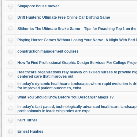
Singapore house mover
Drift Hunters: Ultimate Free Online Car Drifting Game
Slither io: The Ultimate Snake Game – Tips for Reaching Top 1 on th
Playing Horror Games Without Losing Your Nerve: A Night With Bad 
construction management courses
How To Find Professional Graphic Design Services For College Proje
Healthcare organizations rely heavily on skilled nurses to provide high
centered care that improves out
In today's dynamic healthcare landscape, where rapid evolution is dr
for improved patient outcomes, enha
What You Should Know Before You Descargar Magis TV
In today's fast-paced, technologically advanced healthcare landscap
professionals in leadership roles are expe
Kurt Turner
Ernest Hughes