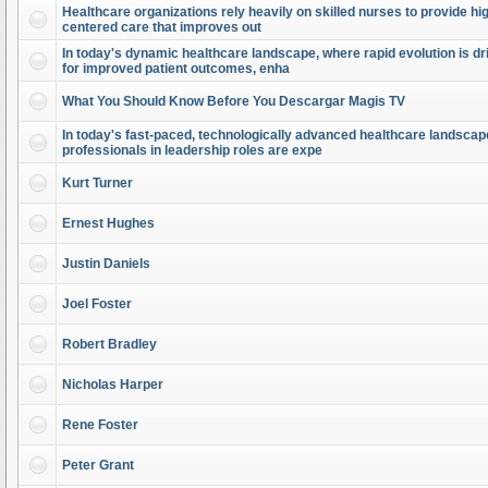
Healthcare organizations rely heavily on skilled nurses to provide high
centered care that improves out
In today's dynamic healthcare landscape, where rapid evolution is dr
for improved patient outcomes, enha
What You Should Know Before You Descargar Magis TV
In today's fast-paced, technologically advanced healthcare landscap
professionals in leadership roles are expe
Kurt Turner
Ernest Hughes
Justin Daniels
Joel Foster
Robert Bradley
Nicholas Harper
Rene Foster
Peter Grant