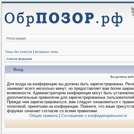
Регистрация
Темы без ответов
|
Активные темы
Список форумов
Вход
Вы должны войт
Для входа на конференцию вы должны быть зарегистрированы. Реги
занимает всего несколько минут, но предоставляет вам более широк
возможности. Администратором конференции могут быть установле
дополнительные привилегии для зарегистрированных пользователей
Прежде чем зарегистрироваться, вам следует ознакомиться с прави
политикой, принятыми на конференции. Помните, что ваше присутств
форумах означает согласие со всеми правилами.
Общие правила
|
Соглашение о конфиденциальности