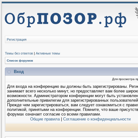
Регистрация
Темы без ответов
|
Активные темы
Список форумов
Вход
Для просмотра п
Для входа на конференцию вы должны быть зарегистрированы. Реги
занимает всего несколько минут, но предоставляет вам более широк
возможности. Администратором конференции могут быть установле
дополнительные привилегии для зарегистрированных пользователей
Прежде чем зарегистрироваться, вам следует ознакомиться с прави
политикой, принятыми на конференции. Помните, что ваше присутств
форумах означает согласие со всеми правилами.
Общие правила
|
Соглашение о конфиденциальности