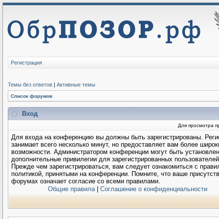
Регистрация
Темы без ответов
|
Активные темы
Список форумов
Вход
Для просмотра п
Для входа на конференцию вы должны быть зарегистрированы. Реги
занимает всего несколько минут, но предоставляет вам более широк
возможности. Администратором конференции могут быть установле
дополнительные привилегии для зарегистрированных пользователей
Прежде чем зарегистрироваться, вам следует ознакомиться с прави
политикой, принятыми на конференции. Помните, что ваше присутств
форумах означает согласие со всеми правилами.
Общие правила
|
Соглашение о конфиденциальности