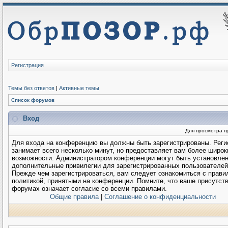
Регистрация
Темы без ответов
|
Активные темы
Список форумов
Вход
Для просмотра п
Для входа на конференцию вы должны быть зарегистрированы. Реги
занимает всего несколько минут, но предоставляет вам более широк
возможности. Администратором конференции могут быть установле
дополнительные привилегии для зарегистрированных пользователей
Прежде чем зарегистрироваться, вам следует ознакомиться с прави
политикой, принятыми на конференции. Помните, что ваше присутств
форумах означает согласие со всеми правилами.
Общие правила
|
Соглашение о конфиденциальности