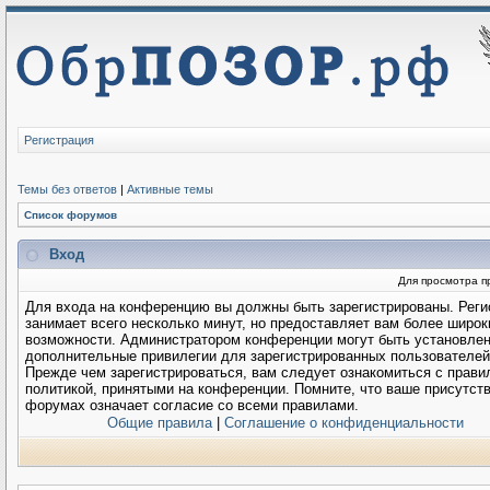
Регистрация
Темы без ответов
|
Активные темы
Список форумов
Вход
Для просмотра п
Для входа на конференцию вы должны быть зарегистрированы. Реги
занимает всего несколько минут, но предоставляет вам более широк
возможности. Администратором конференции могут быть установле
дополнительные привилегии для зарегистрированных пользователей
Прежде чем зарегистрироваться, вам следует ознакомиться с прави
политикой, принятыми на конференции. Помните, что ваше присутств
форумах означает согласие со всеми правилами.
Общие правила
|
Соглашение о конфиденциальности