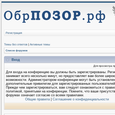
Регистрация
Темы без ответов
|
Активные темы
Список форумов
Вход
Для просмотра п
Для входа на конференцию вы должны быть зарегистрированы. Реги
занимает всего несколько минут, но предоставляет вам более широк
возможности. Администратором конференции могут быть установле
дополнительные привилегии для зарегистрированных пользователей
Прежде чем зарегистрироваться, вам следует ознакомиться с прави
политикой, принятыми на конференции. Помните, что ваше присутств
форумах означает согласие со всеми правилами.
Общие правила
|
Соглашение о конфиденциальности