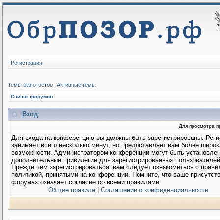
Регистрация
Темы без ответов
|
Активные темы
Список форумов
Вход
Для просмотра п
Для входа на конференцию вы должны быть зарегистрированы. Реги
занимает всего несколько минут, но предоставляет вам более широк
возможности. Администратором конференции могут быть установле
дополнительные привилегии для зарегистрированных пользователей
Прежде чем зарегистрироваться, вам следует ознакомиться с прави
политикой, принятыми на конференции. Помните, что ваше присутств
форумах означает согласие со всеми правилами.
Общие правила
|
Соглашение о конфиденциальности