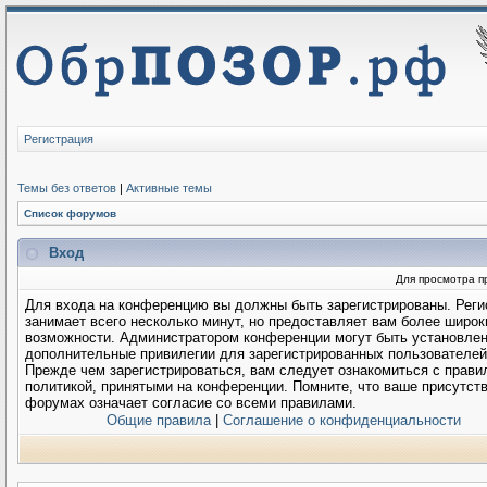
Регистрация
Темы без ответов
|
Активные темы
Список форумов
Вход
Для просмотра п
Для входа на конференцию вы должны быть зарегистрированы. Реги
занимает всего несколько минут, но предоставляет вам более широк
возможности. Администратором конференции могут быть установле
дополнительные привилегии для зарегистрированных пользователей
Прежде чем зарегистрироваться, вам следует ознакомиться с прави
политикой, принятыми на конференции. Помните, что ваше присутств
форумах означает согласие со всеми правилами.
Общие правила
|
Соглашение о конфиденциальности