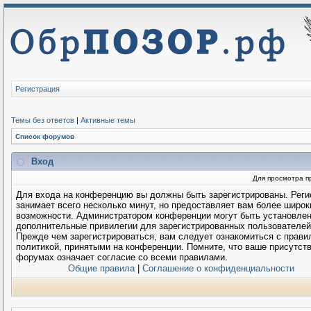
Регистрация
Темы без ответов
|
Активные темы
Список форумов
Вход
Для просмотра п
Для входа на конференцию вы должны быть зарегистрированы. Реги
занимает всего несколько минут, но предоставляет вам более широк
возможности. Администратором конференции могут быть установле
дополнительные привилегии для зарегистрированных пользователей
Прежде чем зарегистрироваться, вам следует ознакомиться с прави
политикой, принятыми на конференции. Помните, что ваше присутств
форумах означает согласие со всеми правилами.
Общие правила
|
Соглашение о конфиденциальности