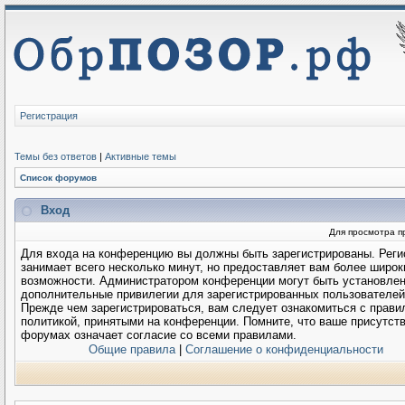
Регистрация
Темы без ответов
|
Активные темы
Список форумов
Вход
Для просмотра п
Для входа на конференцию вы должны быть зарегистрированы. Реги
занимает всего несколько минут, но предоставляет вам более широк
возможности. Администратором конференции могут быть установле
дополнительные привилегии для зарегистрированных пользователей
Прежде чем зарегистрироваться, вам следует ознакомиться с прави
политикой, принятыми на конференции. Помните, что ваше присутств
форумах означает согласие со всеми правилами.
Общие правила
|
Соглашение о конфиденциальности