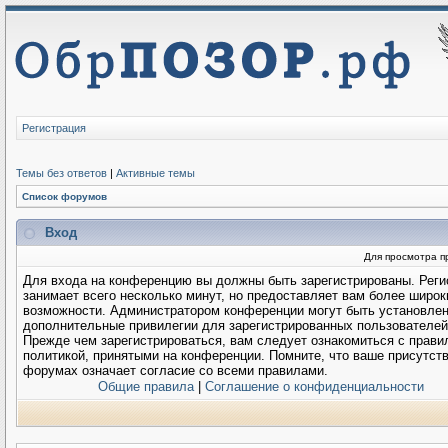
Регистрация
Темы без ответов
|
Активные темы
Список форумов
Вход
Для просмотра п
Для входа на конференцию вы должны быть зарегистрированы. Реги
занимает всего несколько минут, но предоставляет вам более широк
возможности. Администратором конференции могут быть установле
дополнительные привилегии для зарегистрированных пользователей
Прежде чем зарегистрироваться, вам следует ознакомиться с прави
политикой, принятыми на конференции. Помните, что ваше присутств
форумах означает согласие со всеми правилами.
Общие правила
|
Соглашение о конфиденциальности