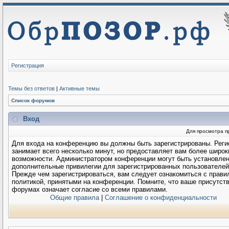
Регистрация
Темы без ответов
|
Активные темы
Список форумов
Вход
Для просмотра п
Для входа на конференцию вы должны быть зарегистрированы. Реги
занимает всего несколько минут, но предоставляет вам более широк
возможности. Администратором конференции могут быть установле
дополнительные привилегии для зарегистрированных пользователей
Прежде чем зарегистрироваться, вам следует ознакомиться с прави
политикой, принятыми на конференции. Помните, что ваше присутств
форумах означает согласие со всеми правилами.
Общие правила
|
Соглашение о конфиденциальности