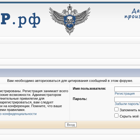
Вам необходимо авторизоваться для цитирования сообщений в этом форуме.
Имя пользователя:
истрированы. Регистрация занимает всего
Регистрация
ирокие возможности. Администратором
лнительные привилегии для
Пароль:
зарегистрироваться, вам следует
Забыли пароль
ми на конференции. Помните, что ваше
семи правилами.
Запомнить 
о конфиденциальности
Скрыть моё 