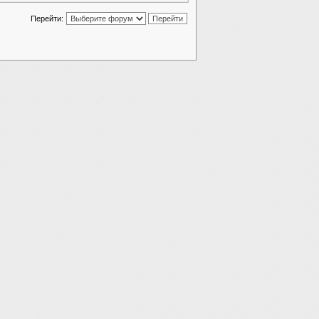
Перейти: