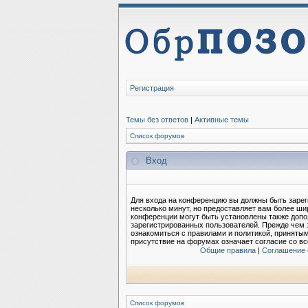
Регистрация
Темы без ответов
|
Активные темы
Список форумов
Вход
Для входа на конференцию вы должны быть зарег
несколько минут, но предоставляет вам более ш
конференции могут быть установлены также допо
зарегистрированных пользователей. Прежде чем 
ознакомиться с правилами и политикой, приняты
присутствие на форумах означает согласие со в
Общие правила
|
Соглашение 
Список форумов