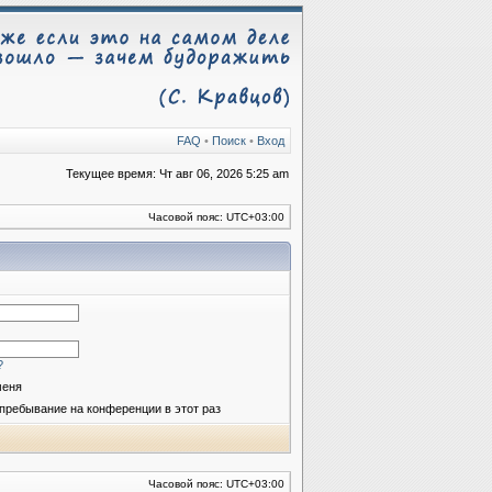
FAQ
•
Поиск
•
Вход
Текущее время: Чт авг 06, 2026 5:25 am
Часовой пояс:
UTC+03:00
?
меня
пребывание на конференции в этот раз
Часовой пояс:
UTC+03:00