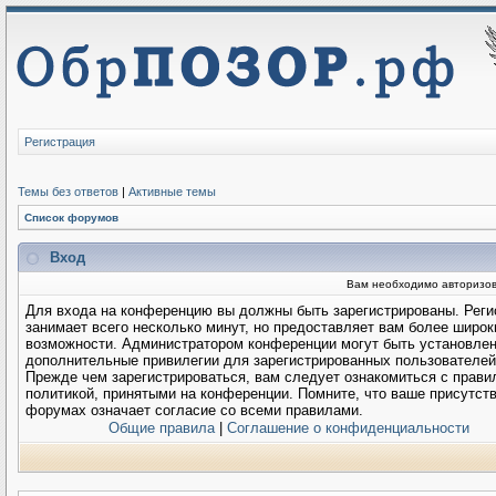
Регистрация
Темы без ответов
|
Активные темы
Список форумов
Вход
Вам необходимо авторизов
Для входа на конференцию вы должны быть зарегистрированы. Реги
занимает всего несколько минут, но предоставляет вам более широк
возможности. Администратором конференции могут быть установле
дополнительные привилегии для зарегистрированных пользователей
Прежде чем зарегистрироваться, вам следует ознакомиться с прави
политикой, принятыми на конференции. Помните, что ваше присутств
форумах означает согласие со всеми правилами.
Общие правила
|
Соглашение о конфиденциальности