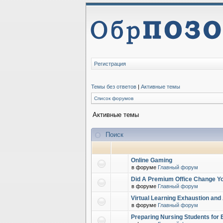
Регистрация
Темы без ответов
|
Активные темы
Список форумов
Активные темы
Поиск
Online Gaming
в форуме
Главный форум
Did A Premium Office Change Yo
в форуме
Главный форум
Virtual Learning Exhaustion and
в форуме
Главный форум
Preparing Nursing Students for 