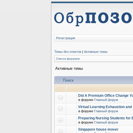
Регистрация
Темы без ответов
|
Активные темы
Список форумов
Активные темы
Поиск
Did A Premium Office Change Yo
в форуме
Главный форум
Virtual Learning Exhaustion and
в форуме
Главный форум
Preparing Nursing Students for 
в форуме
Главный форум
Singapore house mover