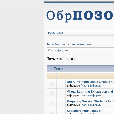
Регистрация
Темы без ответов
|
Активные темы
Список форумов
Темы без ответов
Поиск
Did A Premium Office Change Yo
в форуме
Главный форум
Virtual Learning Exhaustion and
в форуме
Главный форум
Preparing Nursing Students for 
в форуме
Главный форум
Singapore house mover