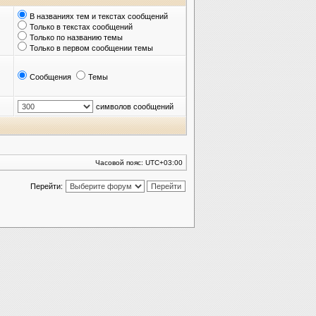
В названиях тем и текстах сообщений
Только в текстах сообщений
Только по названию темы
Только в первом сообщении темы
Сообщения
Темы
символов сообщений
Часовой пояс:
UTC+03:00
Перейти: