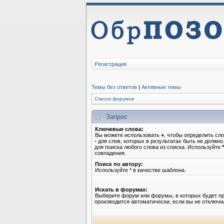
Регистрация
Темы без ответов
|
Активные темы
Список форумов
Запрос
Ключевые слова:
Вы можете использовать
+
, чтобы определить сло
-
для слов, которых в результатах быть не должн
для поиска любого слова из списка. Используйте
*
совпадения.
Поиск по автору:
Используйте * в качестве шаблона.
Искать в форумах:
Выберите форум или форумы, в которых будет пр
производится автоматически, если вы не отключ