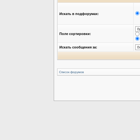
Искать в подфорумах:
Поле сортировки:
Искать сообщения за:
Список форумов