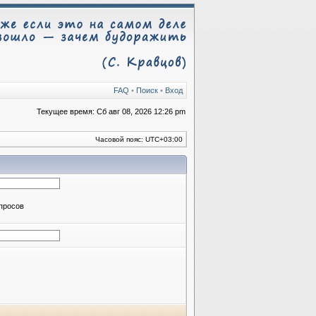
FAQ
•
Поиск
•
Вход
Текущее время: Сб авг 08, 2026 12:26 pm
Часовой пояс:
UTC+03:00
апросов