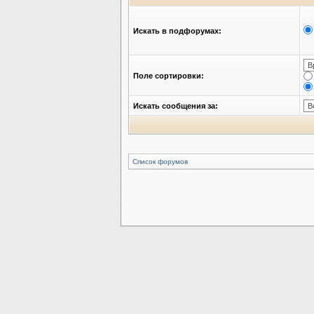
Искать в подфорумах:
Поле сортировки:
Искать сообщения за:
Список форумов