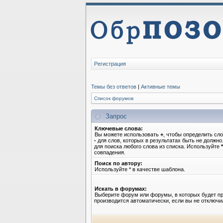
Регистрация
Темы без ответов
|
Активные темы
Список форумов
Запрос
Ключевые слова:
Вы можете использовать
+
, чтобы определить сло
-
для слов, которых в результатах быть не должн
для поиска любого слова из списка. Используйте
*
совпадения.
Поиск по автору:
Используйте * в качестве шаблона.
Искать в форумах:
Выберите форум или форумы, в которых будет пр
производится автоматически, если вы не отключ