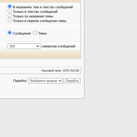
В названиях тем и текстах сообщений
Только в текстах сообщений
Только по названию темы
Только в первом сообщении темы
Сообщения
Темы
символов сообщений
Часовой пояс:
UTC+03:00
Перейти: