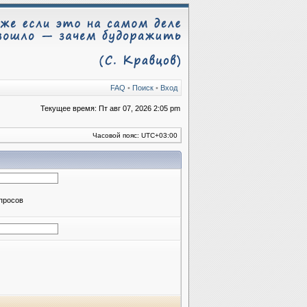
FAQ
•
Поиск
•
Вход
Текущее время: Пт авг 07, 2026 2:05 pm
Часовой пояс:
UTC+03:00
апросов