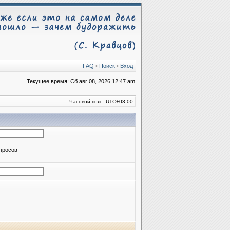
FAQ
•
Поиск
•
Вход
Текущее время: Сб авг 08, 2026 12:47 am
Часовой пояс:
UTC+03:00
апросов