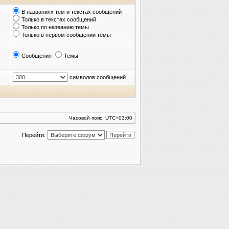
В названиях тем и текстах сообщений
Только в текстах сообщений
Только по названию темы
Только в первом сообщении темы
Сообщения
Темы
символов сообщений
Часовой пояс:
UTC+03:00
Перейти: