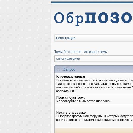
Регистрация
Темы без ответов
|
Активные темы
Список форумов
Запрос
Ключевые слова:
Вы можете использовать
+
, чтобы определить сло
-
для слов, которых в результатах быть не должн
для поиска любого слова из списка. Используйте
*
совпадения.
Поиск по автору:
Используйте * в качестве шаблона.
Искать в форумах:
Выберите форум или форумы, в которых будет пр
производится автоматически, если вы не отключ