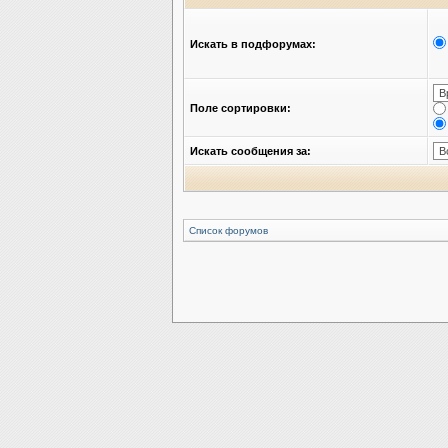
Искать в подфорумах:
Поле сортировки:
Искать сообщения за:
Список форумов