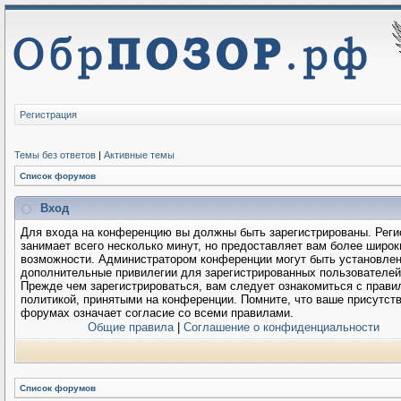
Регистрация
Темы без ответов
|
Активные темы
Список форумов
Вход
Для входа на конференцию вы должны быть зарегистрированы. Реги
занимает всего несколько минут, но предоставляет вам более широк
возможности. Администратором конференции могут быть установле
дополнительные привилегии для зарегистрированных пользователей
Прежде чем зарегистрироваться, вам следует ознакомиться с прави
политикой, принятыми на конференции. Помните, что ваше присутств
форумах означает согласие со всеми правилами.
Общие правила
|
Соглашение о конфиденциальности
Список форумов