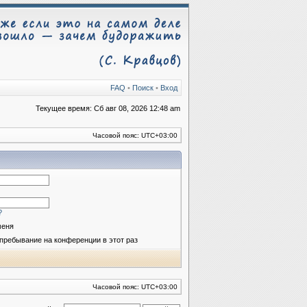
FAQ
•
Поиск
•
Вход
Текущее время: Сб авг 08, 2026 12:48 am
Часовой пояс:
UTC+03:00
?
меня
пребывание на конференции в этот раз
Часовой пояс:
UTC+03:00