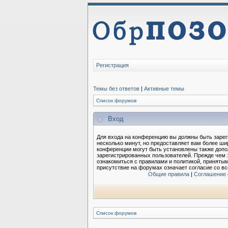
Регистрация
Темы без ответов
|
Активные темы
Список форумов
Вход
Для входа на конференцию вы должны быть зарег
несколько минут, но предоставляет вам более ш
конференции могут быть установлены также допо
зарегистрированных пользователей. Прежде чем 
ознакомиться с правилами и политикой, приняты
присутствие на форумах означает согласие со в
Общие правила
|
Соглашение 
Список форумов