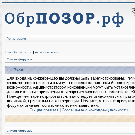
Регистрация
Темы без ответов
|
Активные темы
Список форумов
Вход
Для входа на конференцию вы должны быть зарегистрированы. Реги
занимает всего несколько минут, но предоставляет вам более широк
возможности. Администратором конференции могут быть установле
дополнительные привилегии для зарегистрированных пользователей
Прежде чем зарегистрироваться, вам следует ознакомиться с прави
политикой, принятыми на конференции. Помните, что ваше присутств
форумах означает согласие со всеми правилами.
Общие правила
|
Соглашение о конфиденциальности
Список форумов