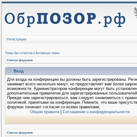
Регистрация
Темы без ответов
|
Активные темы
Список форумов
Вход
Для входа на конференцию вы должны быть зарегистрированы. Реги
занимает всего несколько минут, но предоставляет вам более широк
возможности. Администратором конференции могут быть установле
дополнительные привилегии для зарегистрированных пользователей
Прежде чем зарегистрироваться, вам следует ознакомиться с прави
политикой, принятыми на конференции. Помните, что ваше присутств
форумах означает согласие со всеми правилами.
Общие правила
|
Соглашение о конфиденциальности
Список форумов