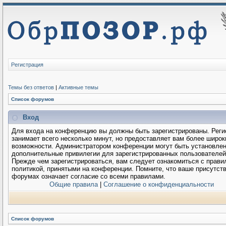
Регистрация
Темы без ответов
|
Активные темы
Список форумов
Вход
Для входа на конференцию вы должны быть зарегистрированы. Реги
занимает всего несколько минут, но предоставляет вам более широк
возможности. Администратором конференции могут быть установле
дополнительные привилегии для зарегистрированных пользователей
Прежде чем зарегистрироваться, вам следует ознакомиться с прави
политикой, принятыми на конференции. Помните, что ваше присутств
форумах означает согласие со всеми правилами.
Общие правила
|
Соглашение о конфиденциальности
Список форумов