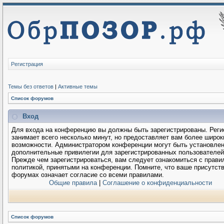
Регистрация
Темы без ответов
|
Активные темы
Список форумов
Вход
Для входа на конференцию вы должны быть зарегистрированы. Реги
занимает всего несколько минут, но предоставляет вам более широк
возможности. Администратором конференции могут быть установле
дополнительные привилегии для зарегистрированных пользователей
Прежде чем зарегистрироваться, вам следует ознакомиться с прави
политикой, принятыми на конференции. Помните, что ваше присутств
форумах означает согласие со всеми правилами.
Общие правила
|
Соглашение о конфиденциальности
Список форумов