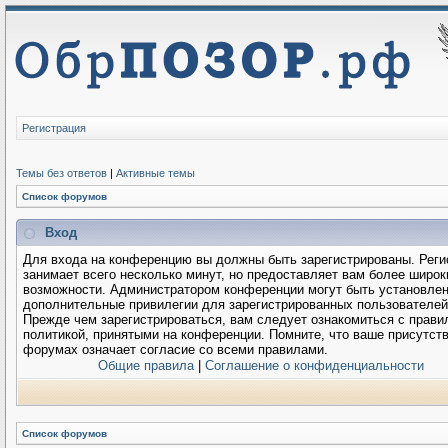
Регистрация
Темы без ответов
|
Активные темы
Список форумов
Вход
Для входа на конференцию вы должны быть зарегистрированы. Реги
занимает всего несколько минут, но предоставляет вам более широк
возможности. Администратором конференции могут быть установле
дополнительные привилегии для зарегистрированных пользователей
Прежде чем зарегистрироваться, вам следует ознакомиться с прави
политикой, принятыми на конференции. Помните, что ваше присутств
форумах означает согласие со всеми правилами.
Общие правила
|
Соглашение о конфиденциальности
Список форумов