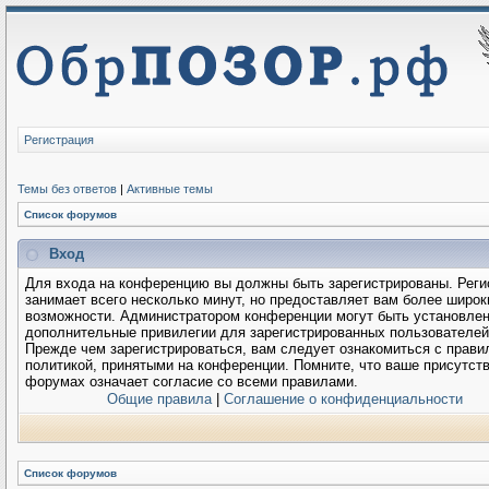
Регистрация
Темы без ответов
|
Активные темы
Список форумов
Вход
Для входа на конференцию вы должны быть зарегистрированы. Реги
занимает всего несколько минут, но предоставляет вам более широк
возможности. Администратором конференции могут быть установле
дополнительные привилегии для зарегистрированных пользователей
Прежде чем зарегистрироваться, вам следует ознакомиться с прави
политикой, принятыми на конференции. Помните, что ваше присутств
форумах означает согласие со всеми правилами.
Общие правила
|
Соглашение о конфиденциальности
Список форумов