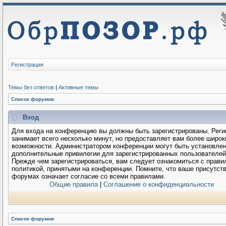
Регистрация
Темы без ответов
|
Активные темы
Список форумов
Вход
Для входа на конференцию вы должны быть зарегистрированы. Реги
занимает всего несколько минут, но предоставляет вам более широк
возможности. Администратором конференции могут быть установле
дополнительные привилегии для зарегистрированных пользователей
Прежде чем зарегистрироваться, вам следует ознакомиться с прави
политикой, принятыми на конференции. Помните, что ваше присутств
форумах означает согласие со всеми правилами.
Общие правила
|
Соглашение о конфиденциальности
Список форумов