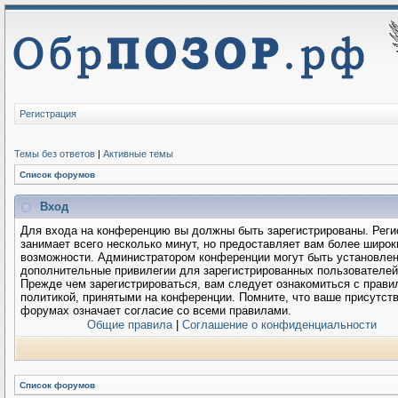
Регистрация
Темы без ответов
|
Активные темы
Список форумов
Вход
Для входа на конференцию вы должны быть зарегистрированы. Реги
занимает всего несколько минут, но предоставляет вам более широк
возможности. Администратором конференции могут быть установле
дополнительные привилегии для зарегистрированных пользователей
Прежде чем зарегистрироваться, вам следует ознакомиться с прави
политикой, принятыми на конференции. Помните, что ваше присутств
форумах означает согласие со всеми правилами.
Общие правила
|
Соглашение о конфиденциальности
Список форумов