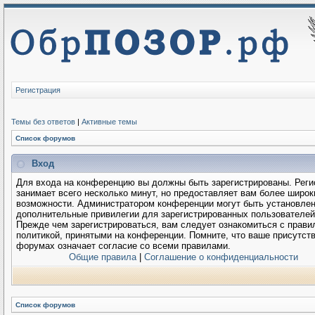
Регистрация
Темы без ответов
|
Активные темы
Список форумов
Вход
Для входа на конференцию вы должны быть зарегистрированы. Реги
занимает всего несколько минут, но предоставляет вам более широк
возможности. Администратором конференции могут быть установле
дополнительные привилегии для зарегистрированных пользователей
Прежде чем зарегистрироваться, вам следует ознакомиться с прави
политикой, принятыми на конференции. Помните, что ваше присутств
форумах означает согласие со всеми правилами.
Общие правила
|
Соглашение о конфиденциальности
Список форумов