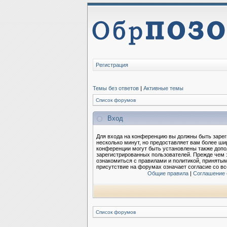
Регистрация
Темы без ответов
|
Активные темы
Список форумов
Вход
Для входа на конференцию вы должны быть зарег
несколько минут, но предоставляет вам более ш
конференции могут быть установлены также допо
зарегистрированных пользователей. Прежде чем 
ознакомиться с правилами и политикой, приняты
присутствие на форумах означает согласие со в
Общие правила
|
Соглашение 
Список форумов