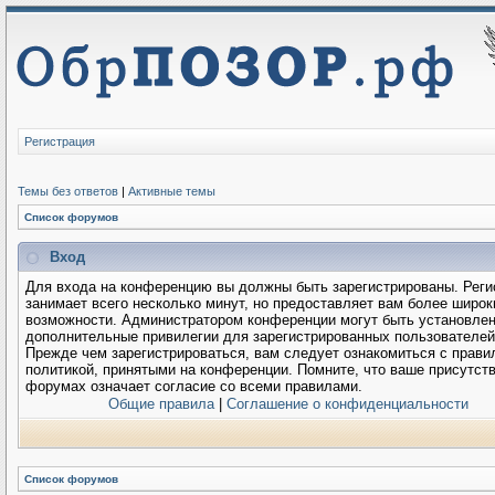
Регистрация
Темы без ответов
|
Активные темы
Список форумов
Вход
Для входа на конференцию вы должны быть зарегистрированы. Реги
занимает всего несколько минут, но предоставляет вам более широк
возможности. Администратором конференции могут быть установле
дополнительные привилегии для зарегистрированных пользователей
Прежде чем зарегистрироваться, вам следует ознакомиться с прави
политикой, принятыми на конференции. Помните, что ваше присутств
форумах означает согласие со всеми правилами.
Общие правила
|
Соглашение о конфиденциальности
Список форумов