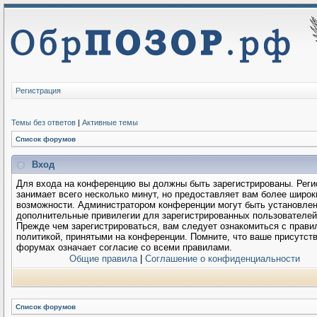
Регистрация
Темы без ответов
|
Активные темы
Список форумов
Вход
Для входа на конференцию вы должны быть зарегистрированы. Реги
занимает всего несколько минут, но предоставляет вам более широк
возможности. Администратором конференции могут быть установле
дополнительные привилегии для зарегистрированных пользователей
Прежде чем зарегистрироваться, вам следует ознакомиться с прави
политикой, принятыми на конференции. Помните, что ваше присутств
форумах означает согласие со всеми правилами.
Общие правила
|
Соглашение о конфиденциальности
Список форумов