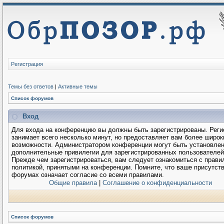
Регистрация
Темы без ответов
|
Активные темы
Список форумов
Вход
Для входа на конференцию вы должны быть зарегистрированы. Реги
занимает всего несколько минут, но предоставляет вам более широк
возможности. Администратором конференции могут быть установле
дополнительные привилегии для зарегистрированных пользователей
Прежде чем зарегистрироваться, вам следует ознакомиться с прави
политикой, принятыми на конференции. Помните, что ваше присутств
форумах означает согласие со всеми правилами.
Общие правила
|
Соглашение о конфиденциальности
Список форумов