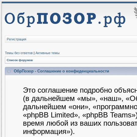
Регистрация
Темы без ответов
|
Активные темы
Список форумов
ОбрПозор - Соглашение о конфиденциальности
Это соглашение подробно объясн
(в дальнейшем «мы», «наш», «Обр
дальнейшем «они», «программно
«phpBB Limited», «phpBB Teams»
время любой из ваших пользова
информация»).