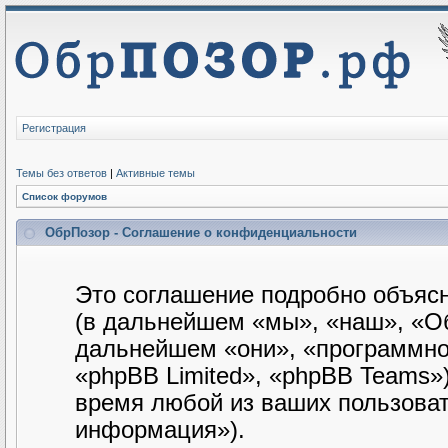
Регистрация
Темы без ответов
|
Активные темы
Список форумов
ОбрПозор - Соглашение о конфиденциальности
Это соглашение подробно объясн
(в дальнейшем «мы», «наш», «Обр
дальнейшем «они», «программно
«phpBB Limited», «phpBB Teams»
время любой из ваших пользова
информация»).