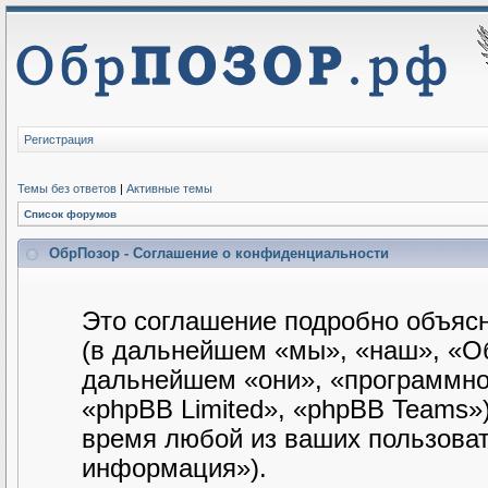
Регистрация
Темы без ответов
|
Активные темы
Список форумов
ОбрПозор - Соглашение о конфиденциальности
Это соглашение подробно объясн
(в дальнейшем «мы», «наш», «Обр
дальнейшем «они», «программно
«phpBB Limited», «phpBB Teams»
время любой из ваших пользова
информация»).